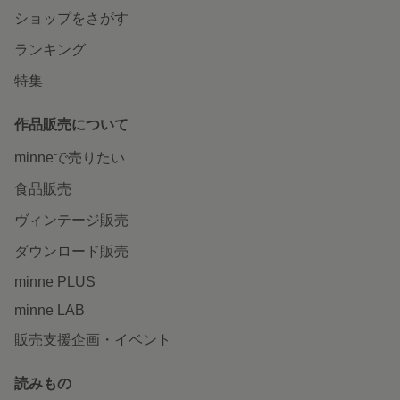
ショップをさがす
ランキング
特集
作品販売について
minneで売りたい
食品販売
ヴィンテージ販売
ダウンロード販売
minne PLUS
minne LAB
販売支援企画・イベント
読みもの