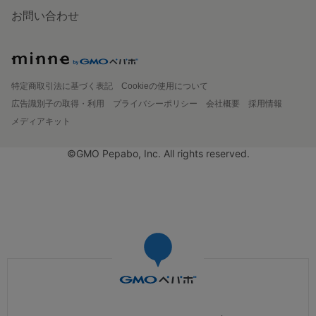
お問い合わせ
特定商取引法に基づく表記
Cookieの使用について
広告識別子の取得・利用
プライバシーポリシー
会社概要
採用情報
メディアキット
©GMO Pepabo, Inc. All rights reserved.