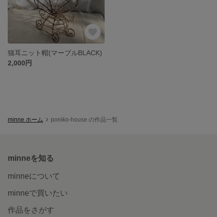
猫耳ニット帽(マーブルBLACK)
2,000円
minne ホーム
poniko-house の作品一覧
minneを知る
minneについて
minneで買いたい
作品をさがす