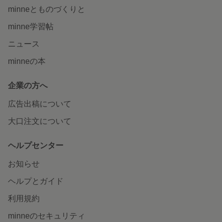
minneとものづくりと
minne学習帖
ニュース
minneの本
企業の方へ
広告出稿について
大口注文について
ヘルプセンター
お知らせ
ヘルプとガイド
利用規約
minneのセキュリティ