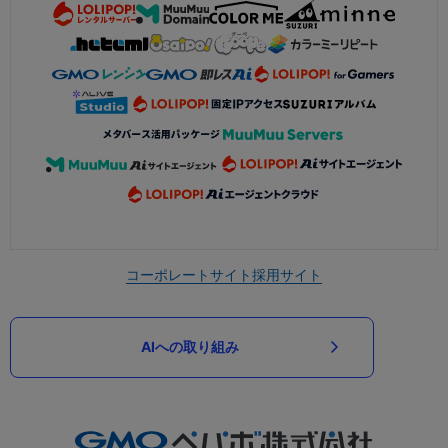
コーポレートサイト
採用サイト
AIへの取り組み