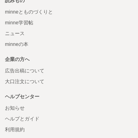
読みもの
minneとものづくりと
minne学習帖
ニュース
minneの本
企業の方へ
広告出稿について
大口注文について
ヘルプセンター
お知らせ
ヘルプとガイド
利用規約