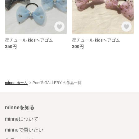
星チュール kidsヘアゴム
星チュール kidsヘアゴム
350円
300円
minne ホーム
Poni'S GALLERY の作品一覧
minneを知る
minneについて
minneで買いたい