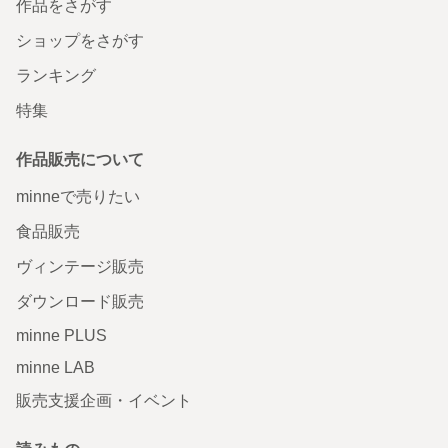
作品をさがす
ショップをさがす
ランキング
特集
作品販売について
minneで売りたい
食品販売
ヴィンテージ販売
ダウンロード販売
minne PLUS
minne LAB
販売支援企画・イベント