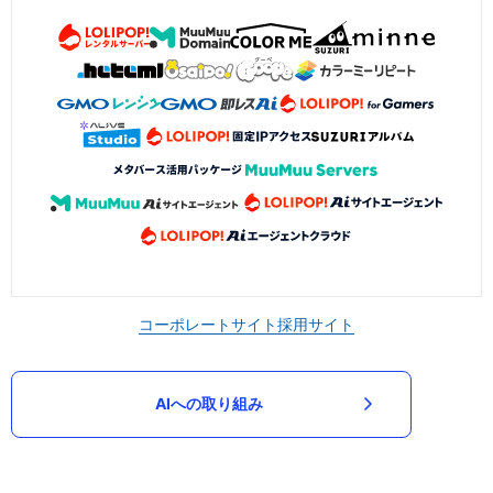
コーポレートサイト
採用サイト
AIへの取り組み