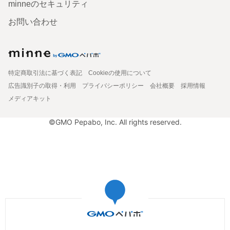
minneのセキュリティ
お問い合わせ
特定商取引法に基づく表記
Cookieの使用について
広告識別子の取得・利用
プライバシーポリシー
会社概要
採用情報
メディアキット
©GMO Pepabo, Inc. All rights reserved.