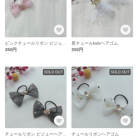
ピンクチュールリボン ビジューヘアゴム
星チュールkidsヘアゴム
350円
350円
SOLD OUT
SOLD OUT
チュールリボン ビジューヘアゴム
チュールリボンヘアゴム