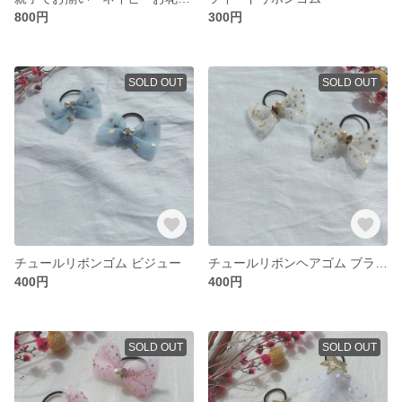
800円
300円
SOLD OUT
SOLD OUT
チュールリボンゴム ビジュー
チュールリボンヘアゴム ブラウンビジュー
400円
400円
SOLD OUT
SOLD OUT