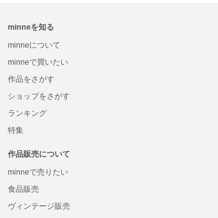
minneを知る
minneについて
minneで買いたい
作品をさがす
ショップをさがす
ランキング
特集
作品販売について
minneで売りたい
食品販売
ヴィンテージ販売