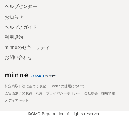
ヘルプセンター
お知らせ
ヘルプとガイド
利用規約
minneのセキュリティ
お問い合わせ
特定商取引法に基づく表記
Cookieの使用について
広告識別子の取得・利用
プライバシーポリシー
会社概要
採用情報
メディアキット
©GMO Pepabo, Inc. All rights reserved.