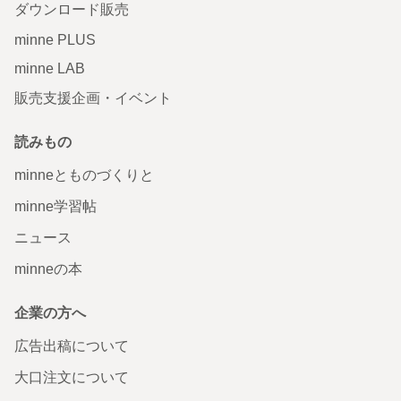
ダウンロード販売
minne PLUS
minne LAB
販売支援企画・イベント
読みもの
minneとものづくりと
minne学習帖
ニュース
minneの本
企業の方へ
広告出稿について
大口注文について