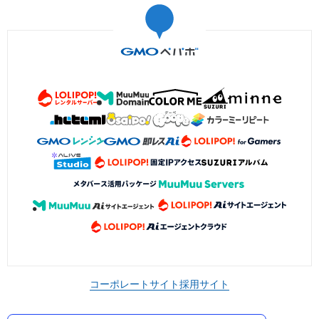
コーポレートサイト
採用サイト