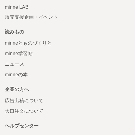
minne LAB
販売支援企画・イベント
読みもの
minneとものづくりと
minne学習帖
ニュース
minneの本
企業の方へ
広告出稿について
大口注文について
ヘルプセンター