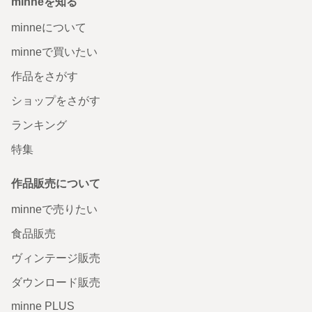
minneを知る
minneについて
minneで買いたい
作品をさがす
ショップをさがす
ランキング
特集
作品販売について
minneで売りたい
食品販売
ヴィンテージ販売
ダウンロード販売
minne PLUS