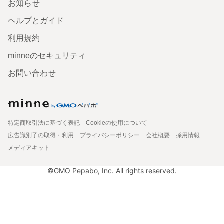
お知らせ
ヘルプとガイド
利用規約
minneのセキュリティ
お問い合わせ
特定商取引法に基づく表記
Cookieの使用について
広告識別子の取得・利用
プライバシーポリシー
会社概要
採用情報
メディアキット
©GMO Pepabo, Inc. All rights reserved.