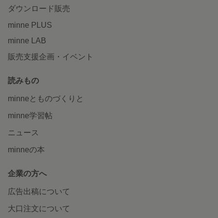
ダウンロード販売
minne PLUS
minne LAB
販売支援企画・イベント
読みもの
minneとものづくりと
minne学習帖
ニュース
minneの本
企業の方へ
広告出稿について
大口注文について