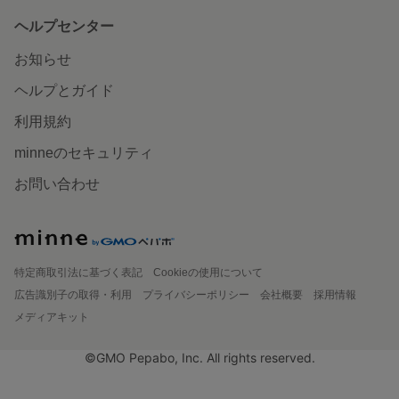
ヘルプセンター
お知らせ
ヘルプとガイド
利用規約
minneのセキュリティ
お問い合わせ
特定商取引法に基づく表記
Cookieの使用について
広告識別子の取得・利用
プライバシーポリシー
会社概要
採用情報
メディアキット
©GMO Pepabo, Inc. All rights reserved.