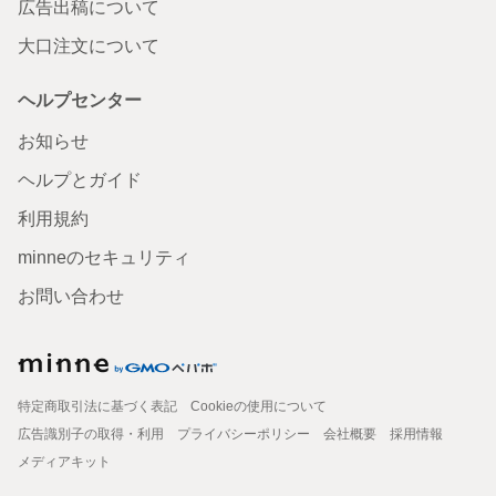
広告出稿について
大口注文について
ヘルプセンター
お知らせ
ヘルプとガイド
利用規約
minneのセキュリティ
お問い合わせ
特定商取引法に基づく表記
Cookieの使用について
広告識別子の取得・利用
プライバシーポリシー
会社概要
採用情報
メディアキット