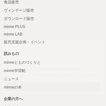
食品販売
ヴィンテージ販売
ダウンロード販売
minne PLUS
minne LAB
販売支援企画・イベント
読みもの
minneとものづくりと
minne学習帖
ニュース
minneの本
企業の方へ