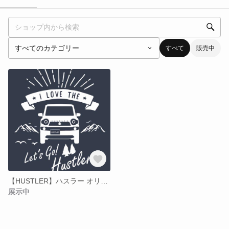
すべて
販売中
【HUSTLER】ハスラー オリジナルステッカー
展示中