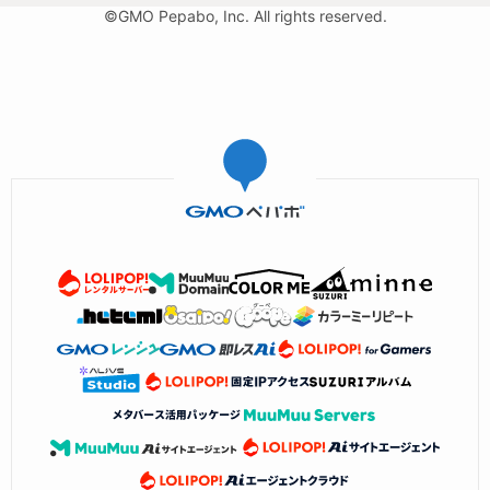
©GMO Pepabo, Inc. All rights reserved.