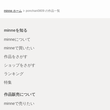
minne ホーム
ponchan0809 の作品一覧
minneを知る
minneについて
minneで買いたい
作品をさがす
ショップをさがす
ランキング
特集
作品販売について
minneで売りたい