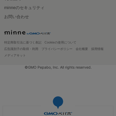
minneのセキュリティ
お問い合わせ
特定商取引法に基づく表記
Cookieの使用について
広告識別子の取得・利用
プライバシーポリシー
会社概要
採用情報
メディアキット
©GMO Pepabo, Inc. All rights reserved.