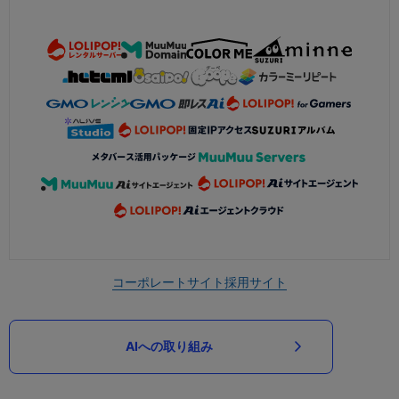
コーポレートサイト
採用サイト
AIへの取り組み