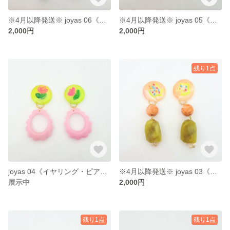
※4月以降発送※ joyas 06《イヤリング・ピアス》
※4月以降発送※ joyas 05《イヤリング・ピアス》
2,000円
2,000円
残り1点
joyas 04《イヤリング・ピアス》
※4月以降発送※ joyas 03《イヤリング・ピアス》
展示中
2,000円
残り1点
残り1点