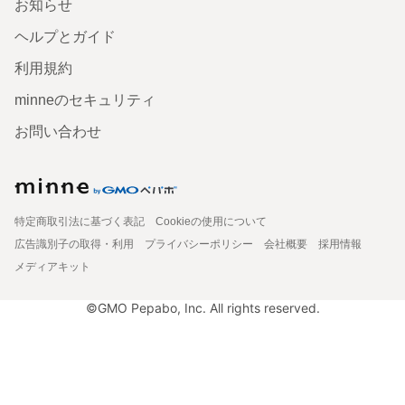
お知らせ
ヘルプとガイド
利用規約
minneのセキュリティ
お問い合わせ
特定商取引法に基づく表記
Cookieの使用について
広告識別子の取得・利用
プライバシーポリシー
会社概要
採用情報
メディアキット
©GMO Pepabo, Inc. All rights reserved.