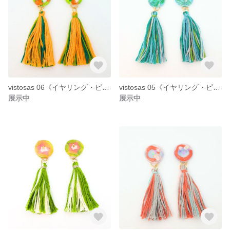
vistosas 06《イヤリング・ピアス》
vistosas 05《イヤリング・ピアス》
展示中
展示中