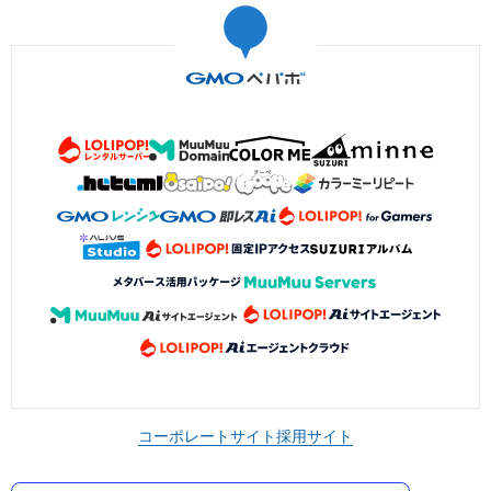
コーポレートサイト
採用サイト