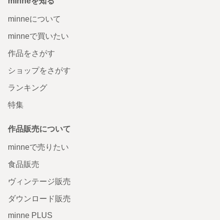
minneを知る
minneについて
minneで買いたい
作品をさがす
ショップをさがす
ランキング
特集
作品販売について
minneで売りたい
食品販売
ヴィンテージ販売
ダウンロード販売
minne PLUS