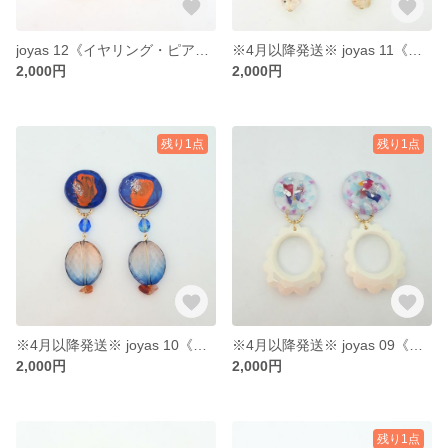
joyas 12《イヤリング・ピアス》
※4月以降発送※ joyas 11《イヤリング・ピアス》
2,000円
2,000円
残り1点
残り1点
※4月以降発送※ joyas 10《イヤリング・ピアス》
※4月以降発送※ joyas 09《イヤリング・ピアス》
2,000円
2,000円
残り1点