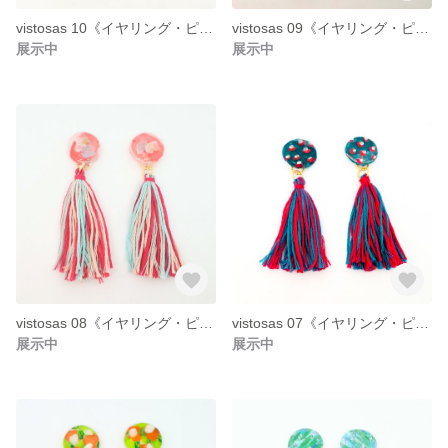
vistosas 10《イヤリング・ピアス》
vistosas 09《イヤリング・ピアス》
展示中
展示中
vistosas 08《イヤリング・ピアス》
vistosas 07《イヤリング・ピアス》
展示中
展示中