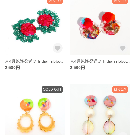
残り1点
残り1点
※4月以降発送※ Indian ribbon 02《イヤリング・ピアス》
※4月以降発送※ Indian ribbon 01《イヤリング・ピアス》
2,500円
2,500円
SOLD OUT
残り1点