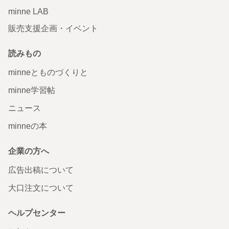
minne LAB
販売支援企画・イベント
読みもの
minneとものづくりと
minne学習帖
ニュース
minneの本
企業の方へ
広告出稿について
大口注文について
ヘルプセンター