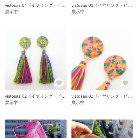
vistosas 04《イヤリング・ピアス》
vistosas 03《イヤリング・ピアス》
展示中
展示中
vistosas 02《イヤリング・ピアス》
vistosas 01《イヤリング・ピアス》
展示中
展示中