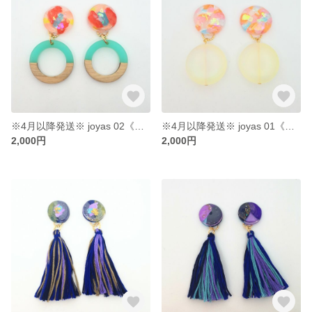
※4月以降発送※ joyas 02《イヤリング・ピアス》
※4月以降発送※ joyas 01《イヤリング・ピアス》
2,000円
2,000円