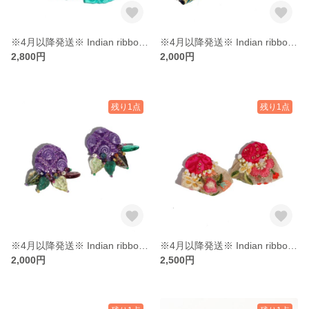
※4月以降発送※ Indian ribbon 06《イヤリング・ピアス》
※4月以降発送※ Indian ribbon 05《イヤリング・ピアス》
2,800円
2,000円
残り1点
残り1点
※4月以降発送※ Indian ribbon 04《イヤリング・ピアス》
※4月以降発送※ Indian ribbon 03《イヤリング・ピアス》
2,000円
2,500円