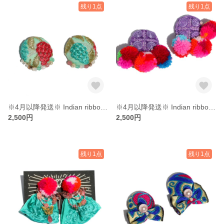
残り1点
残り1点
※4月以降発送※ Indian ribbon 08《イヤリング・ピアス》
※4月以降発送※ Indian ribbon 07《イヤリング・ピアス》
2,500円
2,500円
残り1点
残り1点