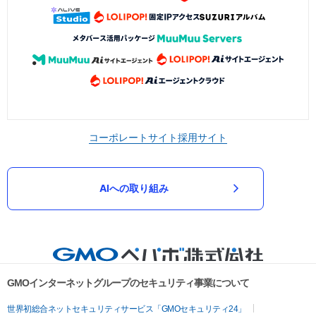
コーポレートサイト
採用サイト
AIへの取り組み
GMOインターネットグループのセキュリティ事業について
世界初総合ネットセキュリティサービス「GMOセキュリティ24」