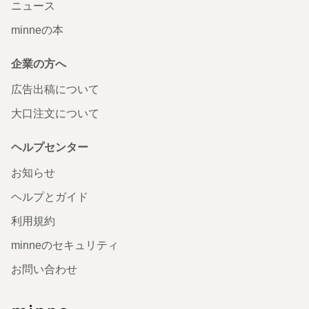
ニュース
minneの本
企業の方へ
広告出稿について
大口注文について
ヘルプセンター
お知らせ
ヘルプとガイド
利用規約
minneのセキュリティ
お問い合わせ