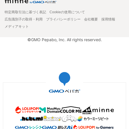
特定商取引法に基づく表記
Cookieの使用について
広告識別子の取得・利用
プライバシーポリシー
会社概要
採用情報
メディアキット
©GMO Pepabo, Inc. All rights reserved.