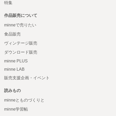
特集
作品販売について
minneで売りたい
食品販売
ヴィンテージ販売
ダウンロード販売
minne PLUS
minne LAB
販売支援企画・イベント
読みもの
minneとものづくりと
minne学習帖