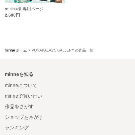
mihisu様 専用ページ
2,600円
minne ホーム
PONAKALA2'S GALLERY の作品一覧
minneを知る
minneについて
minneで買いたい
作品をさがす
ショップをさがす
ランキング