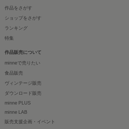
作品をさがす
ショップをさがす
ランキング
特集
作品販売について
minneで売りたい
食品販売
ヴィンテージ販売
ダウンロード販売
minne PLUS
minne LAB
販売支援企画・イベント