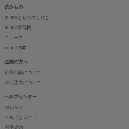
読みもの
minneとものづくりと
minne学習帖
ニュース
minneの本
企業の方へ
広告出稿について
大口注文について
ヘルプセンター
お知らせ
ヘルプとガイド
利用規約