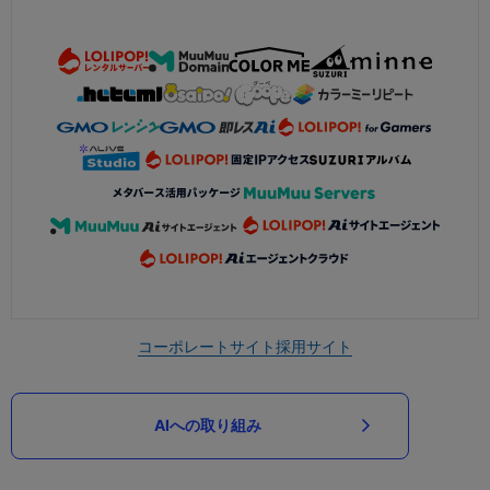
コーポレートサイト
採用サイト
AIへの取り組み