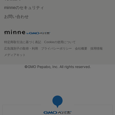
minneのセキュリティ
お問い合わせ
特定商取引法に基づく表記
Cookieの使用について
広告識別子の取得・利用
プライバシーポリシー
会社概要
採用情報
メディアキット
©GMO Pepabo, Inc. All rights reserved.