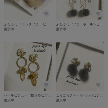
ふわふわ♡ ミンクファー ピアス✽イヤリング
ふわふわ♡ファーボール♡ビジューピアス✽イヤリング
展示中
展示中
パールビジュー♡揺れるピアス✽イヤリング
ころころファーボール♡ビジューピアス✽イヤリング
展示中
展示中