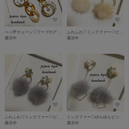
べっ甲チェーン♡フープのアシメントリーピアス✽イヤリング
ふわふわ♡ミンクファー♡ビジューピアス✽イヤリング
展示中
展示中
ふわふわ♡ミンクファー♡ビジューのピアス✽イヤリング
ミンクファー♡ゆらゆらビジューピアス✽イヤリング
展示中
展示中