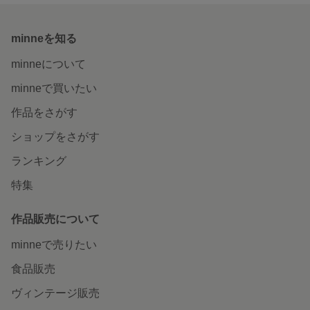
minneを知る
minneについて
minneで買いたい
作品をさがす
ショップをさがす
ランキング
特集
作品販売について
minneで売りたい
食品販売
ヴィンテージ販売