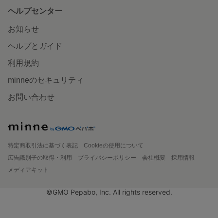
ヘルプセンター
お知らせ
ヘルプとガイド
利用規約
minneのセキュリティ
お問い合わせ
特定商取引法に基づく表記
Cookieの使用について
広告識別子の取得・利用
プライバシーポリシー
会社概要
採用情報
メディアキット
©GMO Pepabo, Inc. All rights reserved.