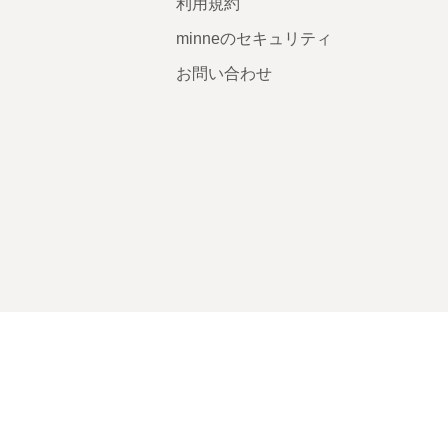
利用規約
minneのセキュリティ
お問い合わせ