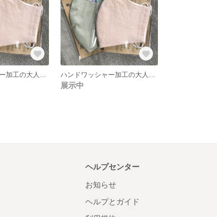
ハンドワッシャー加工の大人用小さめ布マスク
ハンドワッシャー加工の大人用布マスク
展示中
ヘルプセンター
お知らせ
ヘルプとガイド