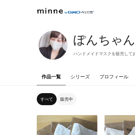
ぽんちゃ
ハンドメイドマスクを販売して
作品一覧
シリーズ
プロフィール
すべて
販売中