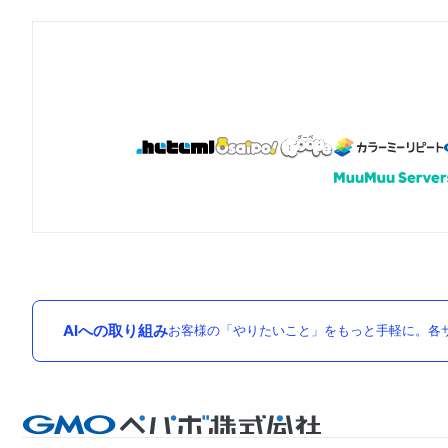
AIへの取り組み
お客様の「やりたいこと」をもっと手軽に。各サ