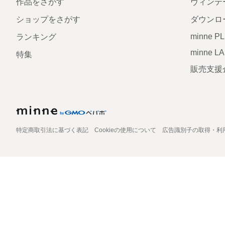
作品をさがす
ヴィンテ
ショップをさがす
ダウンロ
minne P
ランキング
minne L
特集
販売支援
特定商取引法に基づく表記
Cookieの使用について
広告識別子の取得・利