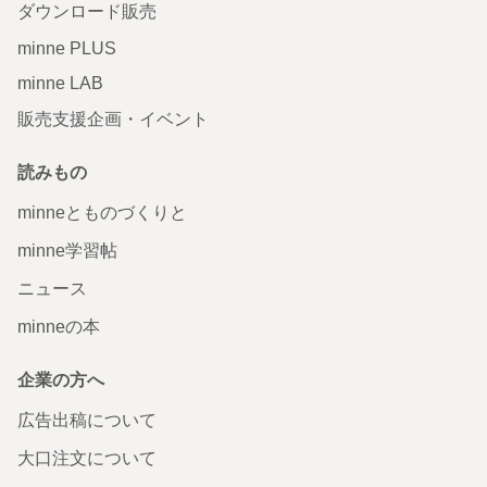
ダウンロード販売
minne PLUS
minne LAB
販売支援企画・イベント
読みもの
minneとものづくりと
minne学習帖
ニュース
minneの本
企業の方へ
広告出稿について
大口注文について