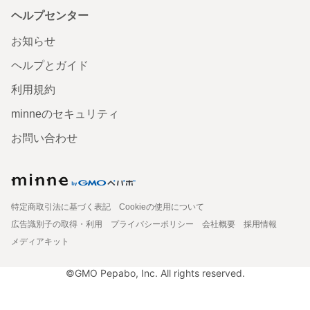
ヘルプセンター
お知らせ
ヘルプとガイド
利用規約
minneのセキュリティ
お問い合わせ
特定商取引法に基づく表記
Cookieの使用について
広告識別子の取得・利用
プライバシーポリシー
会社概要
採用情報
メディアキット
©GMO Pepabo, Inc. All rights reserved.