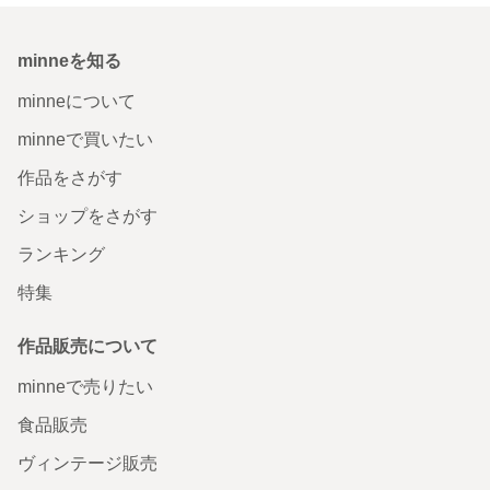
minneを知る
minneについて
minneで買いたい
作品をさがす
ショップをさがす
ランキング
特集
作品販売について
minneで売りたい
食品販売
ヴィンテージ販売