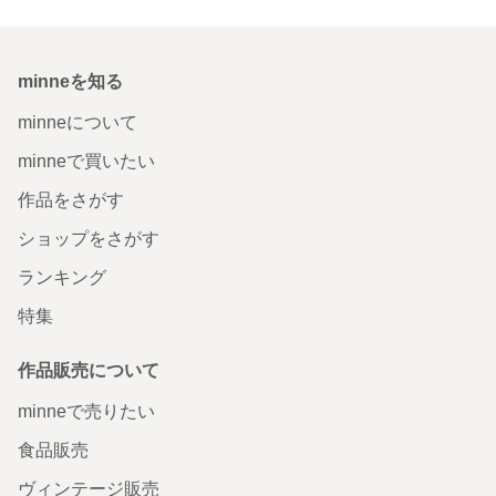
minneを知る
minneについて
minneで買いたい
作品をさがす
ショップをさがす
ランキング
特集
作品販売について
minneで売りたい
食品販売
ヴィンテージ販売