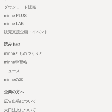
ダウンロード販売
minne PLUS
minne LAB
販売支援企画・イベント
読みもの
minneとものづくりと
minne学習帖
ニュース
minneの本
企業の方へ
広告出稿について
大口注文について