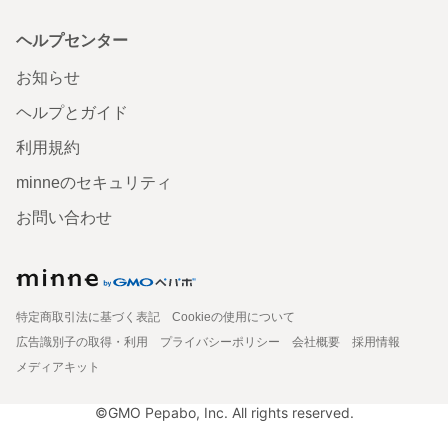
ヘルプセンター
お知らせ
ヘルプとガイド
利用規約
minneのセキュリティ
お問い合わせ
特定商取引法に基づく表記
Cookieの使用について
広告識別子の取得・利用
プライバシーポリシー
会社概要
採用情報
メディアキット
©GMO Pepabo, Inc. All rights reserved.