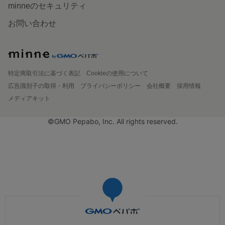
minneのセキュリティ
お問い合わせ
特定商取引法に基づく表記
Cookieの使用について
広告識別子の取得・利用
プライバシーポリシー
会社概要
採用情報
メディアキット
©GMO Pepabo, Inc. All rights reserved.