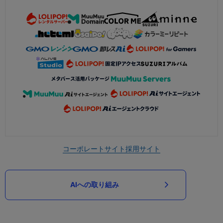
コーポレートサイト
採用サイト
AIへの取り組み