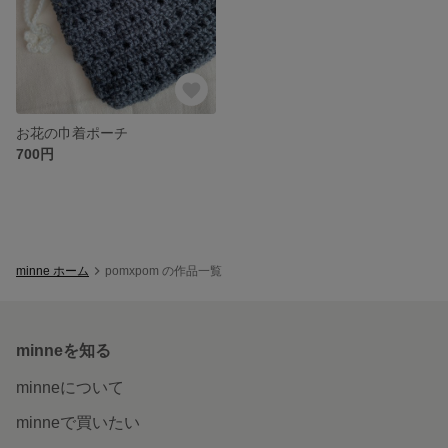
お花の巾着ポーチ
700円
minne ホーム
pomxpom の作品一覧
minneを知る
minneについて
minneで買いたい