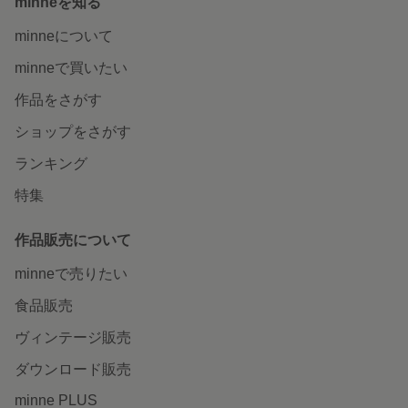
minneを知る
minneについて
minneで買いたい
作品をさがす
ショップをさがす
ランキング
特集
作品販売について
minneで売りたい
食品販売
ヴィンテージ販売
ダウンロード販売
minne PLUS