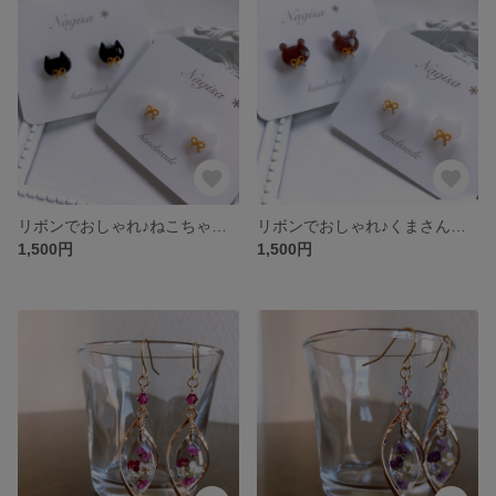
リボンでおしゃれ♪ねこちゃんのピアス.ノンホールピアス
リボンでおしゃれ♪くまさんのピアス.ノンホールピアス
1,500円
1,500円