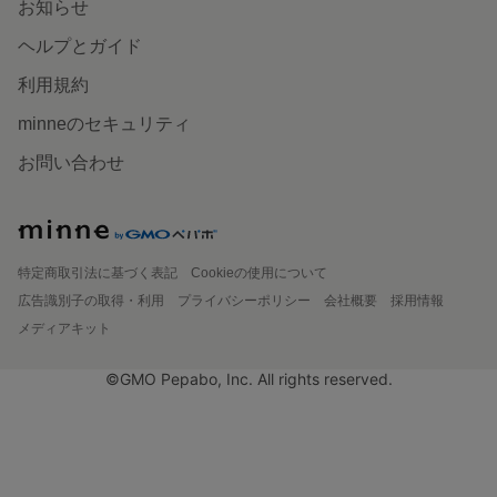
お知らせ
ヘルプとガイド
利用規約
minneのセキュリティ
お問い合わせ
特定商取引法に基づく表記
Cookieの使用について
広告識別子の取得・利用
プライバシーポリシー
会社概要
採用情報
メディアキット
©GMO Pepabo, Inc. All rights reserved.