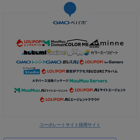
コーポレートサイト
採用サイト