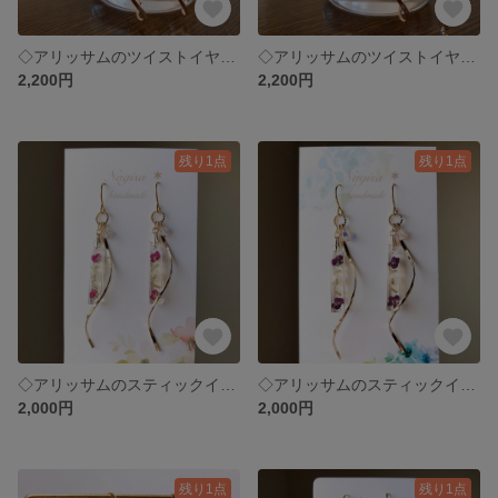
◇アリッサムのツイストイヤリング.ピアス◇ピンク
◇アリッサムのツイストイヤリング.ピアス◇パープル
2,200円
2,200円
残り1点
残り1点
◇アリッサムのスティックイヤリング.ピアス◇ピンク
◇アリッサムのスティックイヤリング.ピアス◇パープル
2,000円
2,000円
残り1点
残り1点