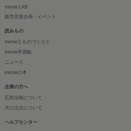
minne LAB
販売支援企画・イベント
読みもの
minneとものづくりと
minne学習帖
ニュース
minneの本
企業の方へ
広告出稿について
大口注文について
ヘルプセンター