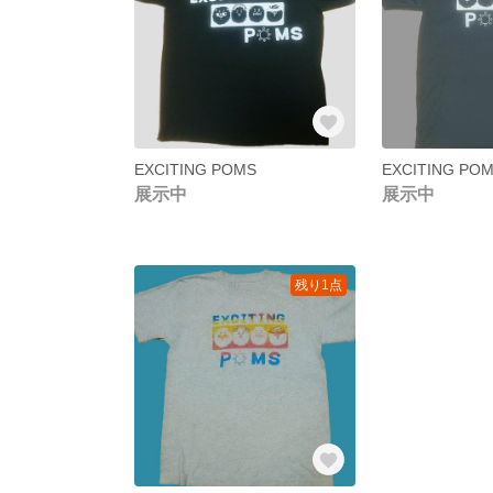
EXCITING POMS
EXCITING PO
展示中
展示中
残り1点