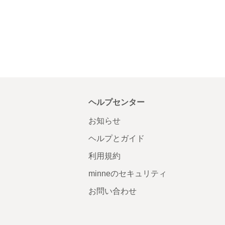
ヘルプセンター
お知らせ
ヘルプとガイド
利用規約
minneのセキュリティ
お問い合わせ