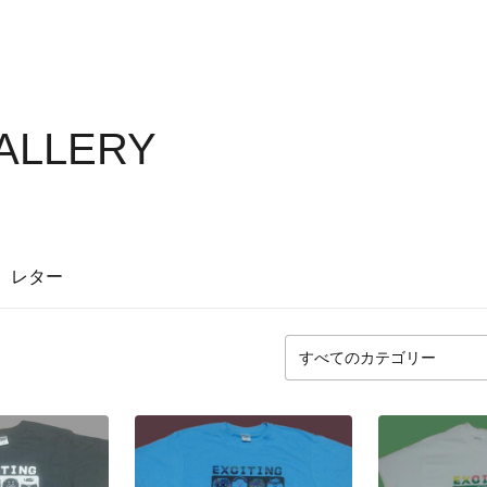
ALLERY
レター