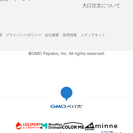
大口注文について
用
プライバシーポリシー
会社概要
採用情報
メディアキット
©GMO Pepabo, Inc. All rights reserved.