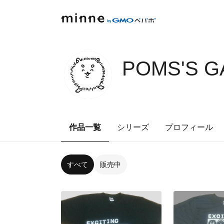
POMS'S G
作品一覧
シリーズ
プロフィール
すべて
販売中