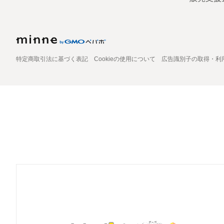
特定商取引法に基づく表記
Cookieの使用について
広告識別子の取得・利