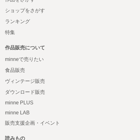
ショップをさがす
ランキング
特集
作品販売について
minneで売りたい
食品販売
ヴィンテージ販売
ダウンロード販売
minne PLUS
minne LAB
販売支援企画・イベント
読みもの