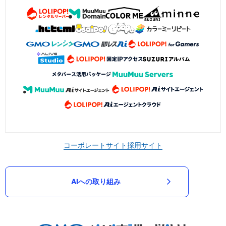
コーポレートサイト
採用サイト
AIへの取り組み