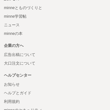
minneとものづくりと
minne学習帖
ニュース
minneの本
企業の方へ
広告出稿について
大口注文について
ヘルプセンター
お知らせ
ヘルプとガイド
利用規約