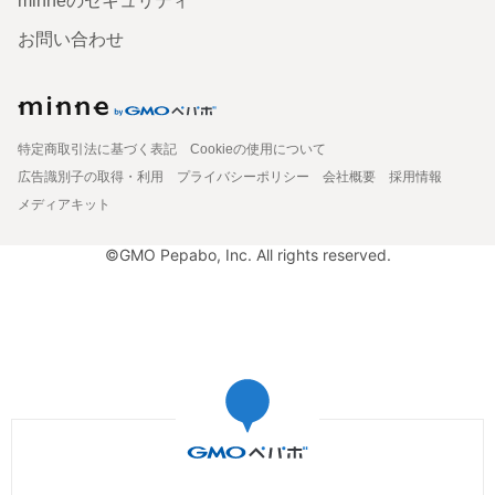
minneのセキュリティ
お問い合わせ
特定商取引法に基づく表記
Cookieの使用について
広告識別子の取得・利用
プライバシーポリシー
会社概要
採用情報
メディアキット
©GMO Pepabo, Inc. All rights reserved.