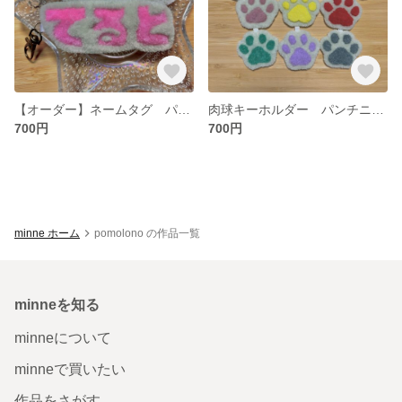
【オーダー】ネームタグ パンチニードル
肉球キーホルダー パンチニードル
700円
700円
minne ホーム
pomolono の作品一覧
minneを知る
minneについて
minneで買いたい
作品をさがす