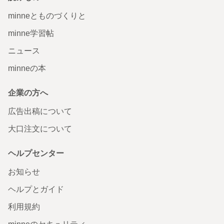
minneとものづくりと
minne学習帖
ニュース
minneの本
企業の方へ
広告出稿について
大口注文について
ヘルプセンター
お知らせ
ヘルプとガイド
利用規約