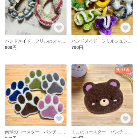
ハンドメイド フリルのスマホストラップ
ハンドメイド フリルシュシュ かぎ編み
800円
700円
残り1点
肉球のコースター パンチニードル
くまのコースター パンチニードル