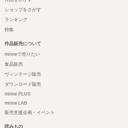
ショップをさがす
ランキング
特集
作品販売について
minneで売りたい
食品販売
ヴィンテージ販売
ダウンロード販売
minne PLUS
minne LAB
販売支援企画・イベント
読みもの