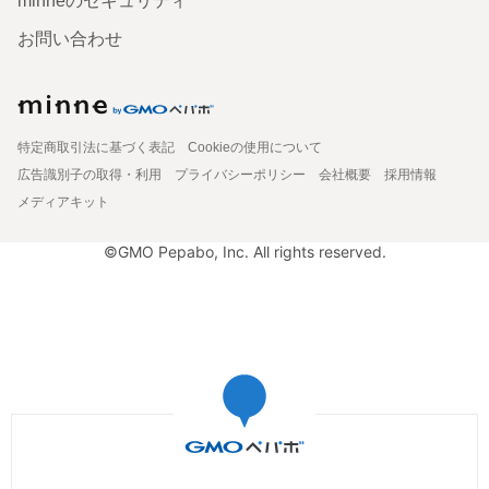
minneのセキュリティ
お問い合わせ
特定商取引法に基づく表記
Cookieの使用について
広告識別子の取得・利用
プライバシーポリシー
会社概要
採用情報
メディアキット
©GMO Pepabo, Inc. All rights reserved.