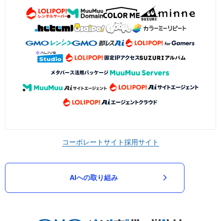
コーポレートサイト
採用サイト
AIへの取り組み