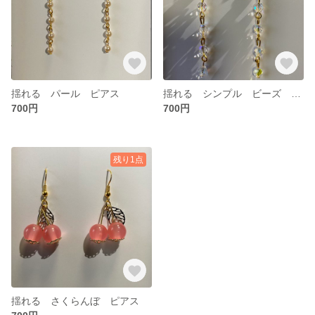
揺れる パール ピアス
揺れる シンプル ビーズ ピアス
700円
700円
残り1点
揺れる さくらんぼ ピアス