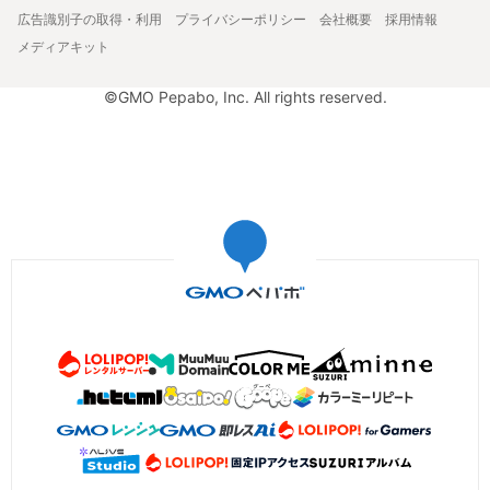
広告識別子の取得・利用
プライバシーポリシー
会社概要
採用情報
メディアキット
©GMO Pepabo, Inc. All rights reserved.