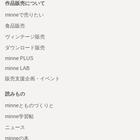
作品販売について
minneで売りたい
食品販売
ヴィンテージ販売
ダウンロード販売
minne PLUS
minne LAB
販売支援企画・イベント
読みもの
minneとものづくりと
minne学習帖
ニュース
minneの本