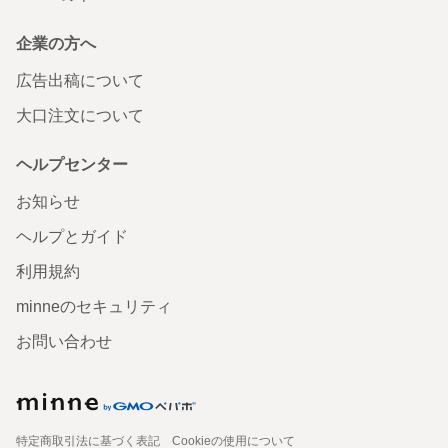
企業の方へ
広告出稿について
大口注文について
ヘルプセンター
お知らせ
ヘルプとガイド
利用規約
minneのセキュリティ
お問い合わせ
特定商取引法に基づく表記
Cookieの使用について