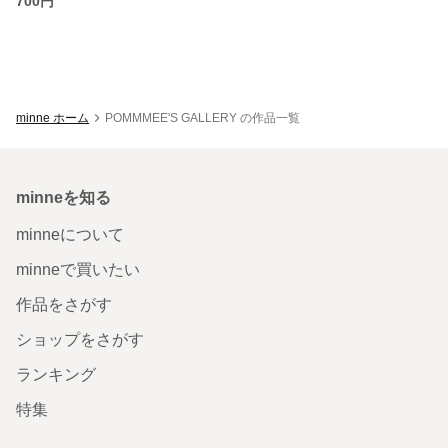
700円
minne ホーム
POMMMEE'S GALLERY の作品一覧
minneを知る
minneについて
minneで買いたい
作品をさがす
ショップをさがす
ランキング
特集