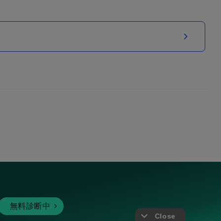
無料診断中