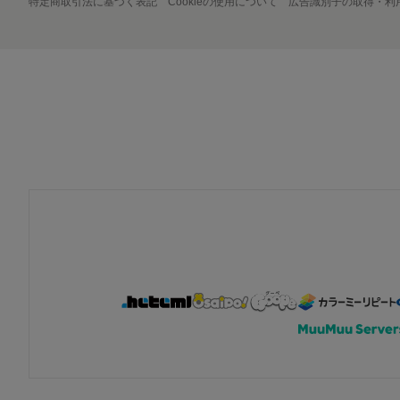
特定商取引法に基づく表記
Cookieの使用について
広告識別子の取得・利