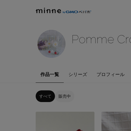
Pomme Cr
作品一覧
シリーズ
プロフィール
すべて
販売中