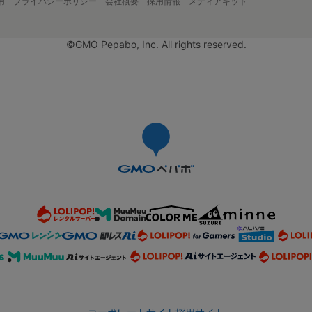
用
プライバシーポリシー
会社概要
採用情報
メディアキット
©GMO Pepabo, Inc. All rights reserved.