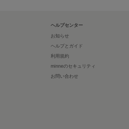
ヘルプセンター
お知らせ
ヘルプとガイド
利用規約
minneのセキュリティ
お問い合わせ