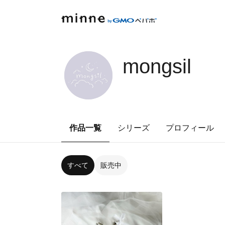
mongsil
作品一覧
シリーズ
プロフィール
すべて
販売中