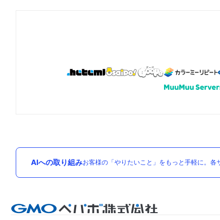
AIへの取り組み
お客様の「やりたいこと」をもっと手軽に。各サ