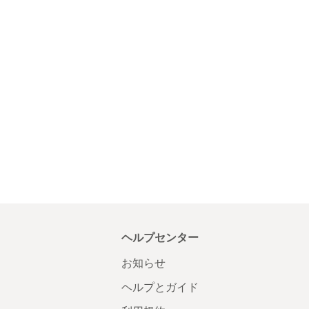
ヘルプセンター
お知らせ
ヘルプとガイド