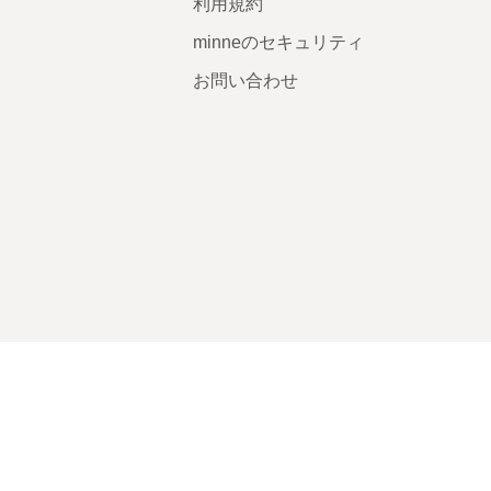
利用規約
minneのセキュリティ
お問い合わせ