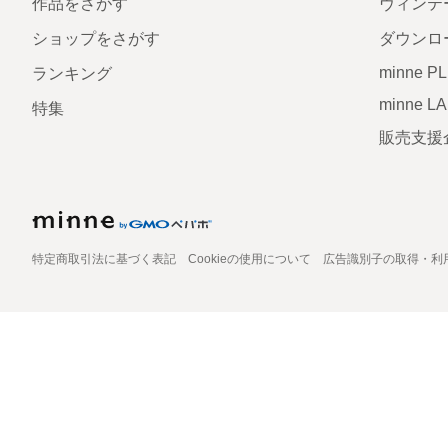
作品をさがす
ヴィンテ
ショップをさがす
ダウンロ
minne P
ランキング
minne L
特集
販売支援
特定商取引法に基づく表記
Cookieの使用について
広告識別子の取得・利