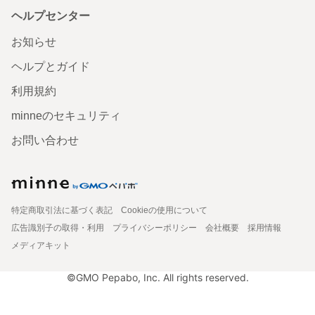
ヘルプセンター
お知らせ
ヘルプとガイド
利用規約
minneのセキュリティ
お問い合わせ
特定商取引法に基づく表記
Cookieの使用について
広告識別子の取得・利用
プライバシーポリシー
会社概要
採用情報
メディアキット
©GMO Pepabo, Inc. All rights reserved.