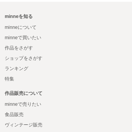
minneを知る
minneについて
minneで買いたい
作品をさがす
ショップをさがす
ランキング
特集
作品販売について
minneで売りたい
食品販売
ヴィンテージ販売