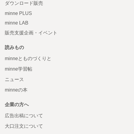
ダウンロード販売
minne PLUS
minne LAB
販売支援企画・イベント
読みもの
minneとものづくりと
minne学習帖
ニュース
minneの本
企業の方へ
広告出稿について
大口注文について