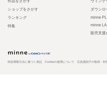
作品をさがす
ヴィンテ
ショップをさがす
ダウンロ
minne P
ランキング
minne L
特集
販売支援
特定商取引法に基づく表記
Cookieの使用について
広告識別子の取得・利