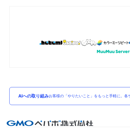
AIへの取り組み
お客様の「やりたいこと」をもっと手軽に。各サ