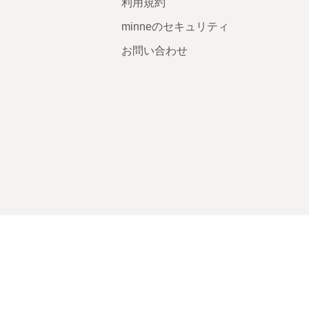
利用規約
minneのセキュリティ
お問い合わせ