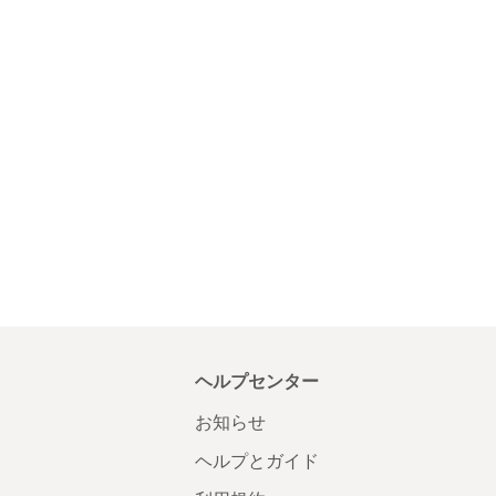
ヘルプセンター
お知らせ
ヘルプとガイド