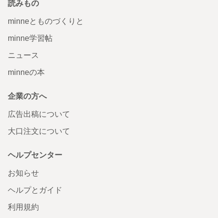
読みもの
minneとものづくりと
minne学習帖
ニュース
minneの本
企業の方へ
広告出稿について
大口注文について
ヘルプセンター
お知らせ
ヘルプとガイド
利用規約