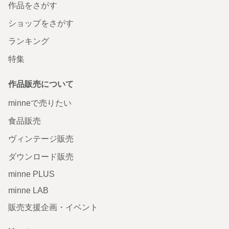
作品をさがす
ショップをさがす
ランキング
特集
作品販売について
minneで売りたい
食品販売
ヴィンテージ販売
ダウンロード販売
minne PLUS
minne LAB
販売支援企画・イベント