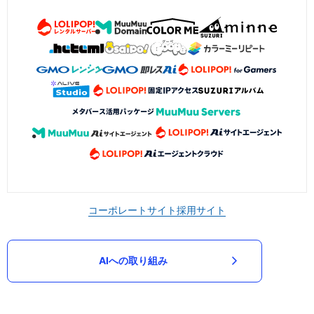
コーポレートサイト
採用サイト
AIへの取り組み