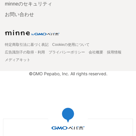
minneのセキュリティ
お問い合わせ
特定商取引法に基づく表記
Cookieの使用について
広告識別子の取得・利用
プライバシーポリシー
会社概要
採用情報
メディアキット
©GMO Pepabo, Inc. All rights reserved.