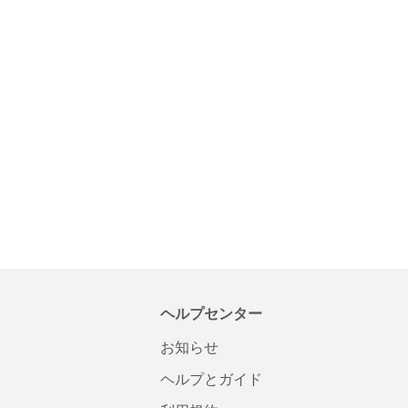
ヘルプセンター
お知らせ
ヘルプとガイド