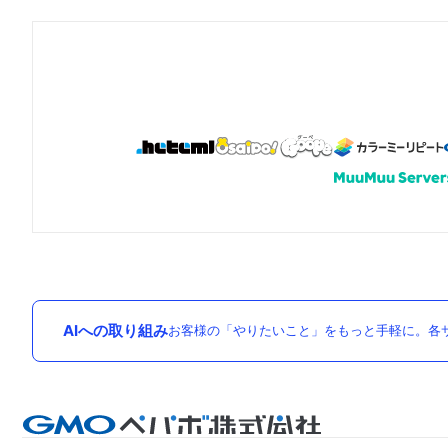
AIへの取り組み
お客様の「やりたいこと」をもっと手軽に。各サ