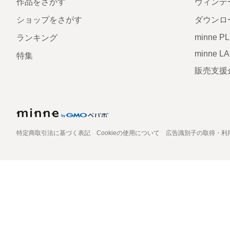
作品をさがす
ヴィンテ
ショップをさがす
ダウンロ
minne P
ランキング
minne L
特集
販売支援
特定商取引法に基づく表記
Cookieの使用について
広告識別子の取得・利