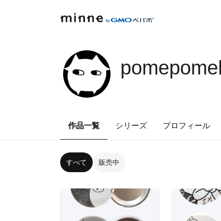
pomepome
作品一覧
シリーズ
プロフィール
すべて
販売中