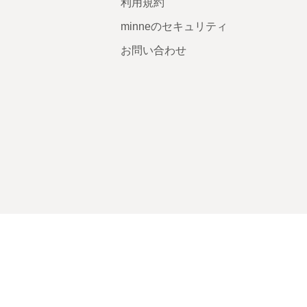
利用規約
minneのセキュリティ
お問い合わせ