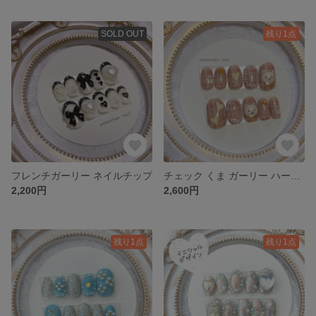
SOLD OUT
残り1点
フレンチガーリー ネイルチップ
チェック くま ガーリー ハート ネイルチップ
2,200円
2,600円
残り1点
残り1点