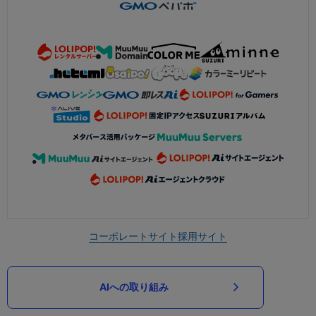
コーポレートサイト
採用サイト
AIへの取り組み