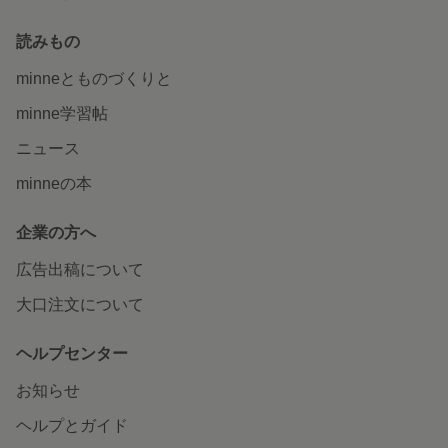
読みもの
minneとものづくりと
minne学習帖
ニュース
minneの本
企業の方へ
広告出稿について
大口注文について
ヘルプセンター
お知らせ
ヘルプとガイド