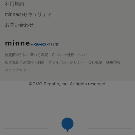
利用規約
minneのセキュリティ
お問い合わせ
特定商取引法に基づく表記
Cookieの使用について
広告識別子の取得・利用
プライバシーポリシー
会社概要
採用情報
メディアキット
©GMO Pepabo, Inc. All rights reserved.