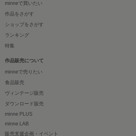
minneで買いたい
作品をさがす
ショップをさがす
ランキング
特集
作品販売について
minneで売りたい
食品販売
ヴィンテージ販売
ダウンロード販売
minne PLUS
minne LAB
販売支援企画・イベント