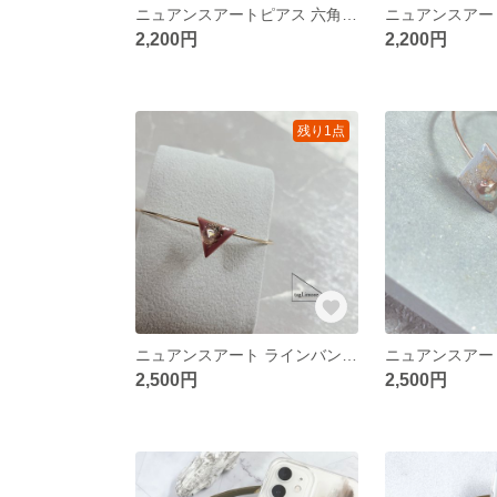
ニュアンスアートピアス 六角形 抹茶 シェル
2,200円
2,200円
残り1点
ニュアンスアート ラインバングル 【トライアングル ラズベリー】 ストーン ミラーアート
2,500円
2,500円