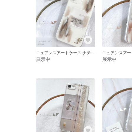
ニュアンスアートケース ナチュラルブラウン
展示中
展示中