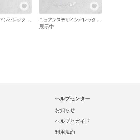
ニュアンスデザインバレッタ グレイッシュブルー
ニュアンスデザインバレッタ ダークブラウン
展示中
ヘルプセンター
お知らせ
ヘルプとガイド
利用規約