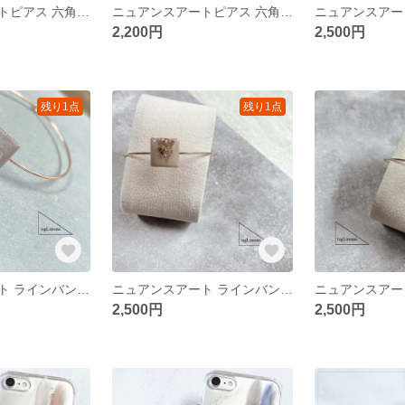
ニュアンスアートピアス 六角形 ナチュラルグリーン シェル
ニュアンスアートピアス 六角形 ベージュ シェル
2,200円
2,500円
残り1点
残り1点
ニュアンスアート ラインバングル 【グレージュ】 3種のストーン
ニュアンスアート ラインバングル 【グレージュ】 ストーン ミラーアート
2,500円
2,500円