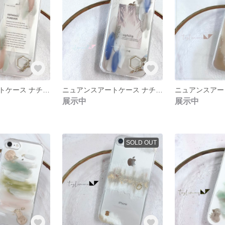
ニュアンスアートケース ナチュラル
ニュアンスアートケース ナチュラルブルー
展示中
展示中
SOLD OUT