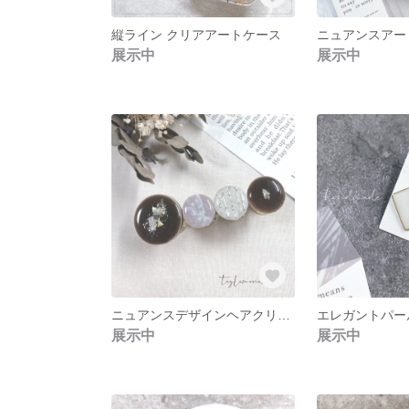
縦ライン クリアアートケース
展示中
展示中
ニュアンスデザインヘアクリップ 【ニュアンスブラウン】
展示中
展示中