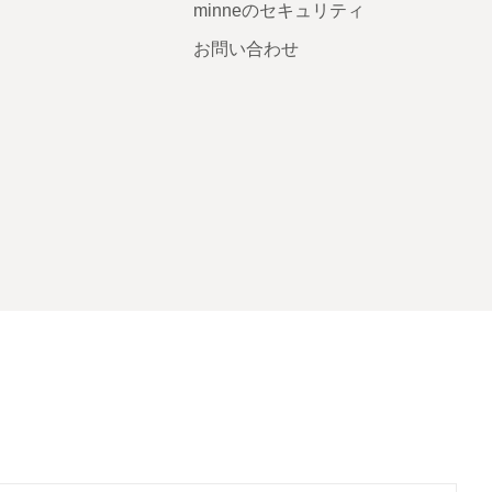
minneのセキュリティ
お問い合わせ