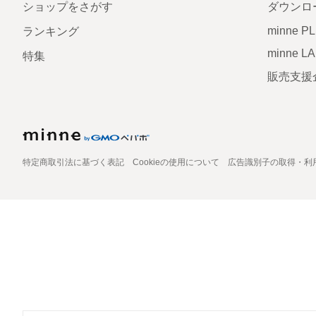
ショップをさがす
ダウンロ
minne P
ランキング
minne L
特集
販売支援
特定商取引法に基づく表記
Cookieの使用について
広告識別子の取得・利