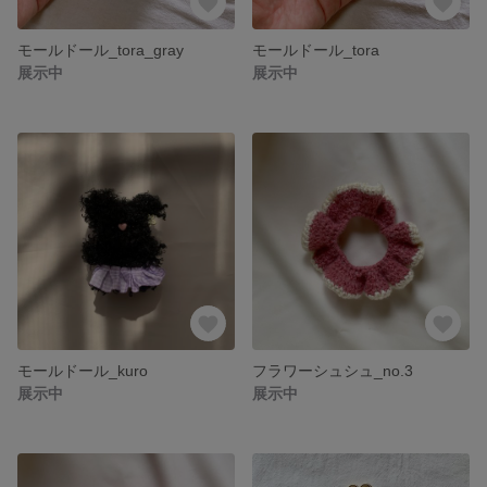
モールドール_tora_gray
モールドール_tora
展示中
展示中
モールドール_kuro
フラワーシュシュ_no.3
展示中
展示中