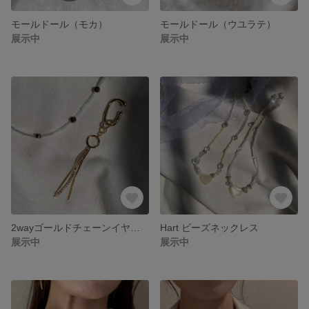
モールドール（モカ）
モールドール（ウユラテ）
展示中
展示中
2wayゴールドチェーンイヤカフ
Hart ビーズネックレス
展示中
展示中