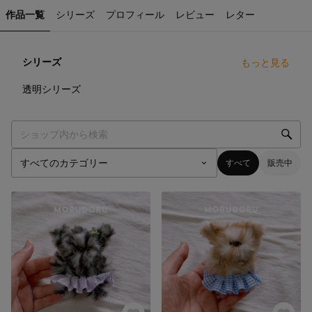
作品一覧
シリーズ
プロフィール
レビュー
レター
シリーズ
もっと見る
4
点
透明シリーズ
すべて
販売中