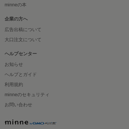
minneの本
企業の方へ
広告出稿について
大口注文について
ヘルプセンター
お知らせ
ヘルプとガイド
利用規約
minneのセキュリティ
お問い合わせ