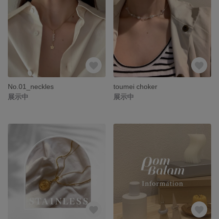
No.01_neckles
toumei choker
展示中
展示中