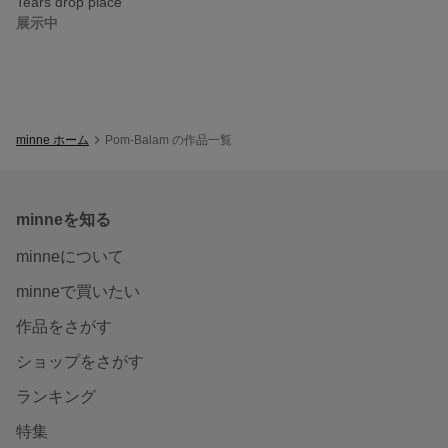
Tears drop piace
展示中
minne ホーム
Pom-Balam の作品一覧
minneを知る
minneについて
minneで買いたい
作品をさがす
ショップをさがす
ランキング
特集