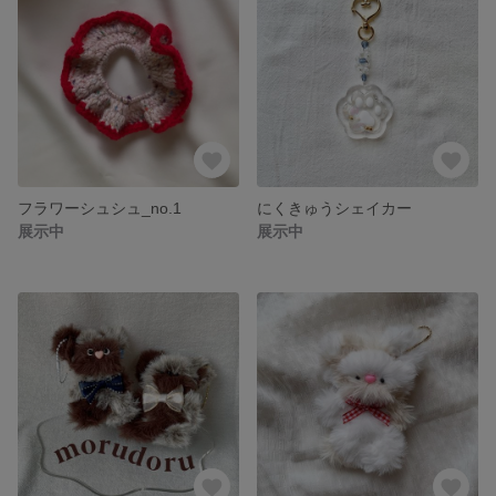
フラワーシュシュ_no.1
にくきゅうシェイカー
展示中
展示中