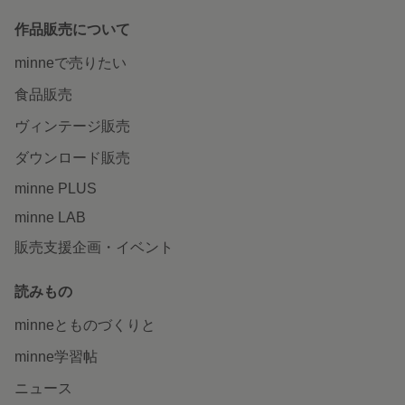
作品販売について
minneで売りたい
食品販売
ヴィンテージ販売
ダウンロード販売
minne PLUS
minne LAB
販売支援企画・イベント
読みもの
minneとものづくりと
minne学習帖
ニュース