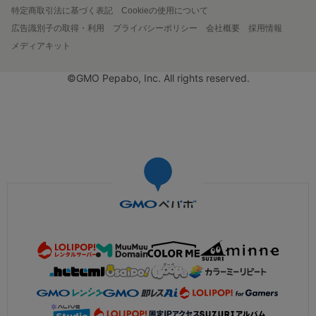
特定商取引法に基づく表記
Cookieの使用について
広告識別子の取得・利用
プライバシーポリシー
会社概要
採用情報
メディアキット
©GMO Pepabo, Inc. All rights reserved.