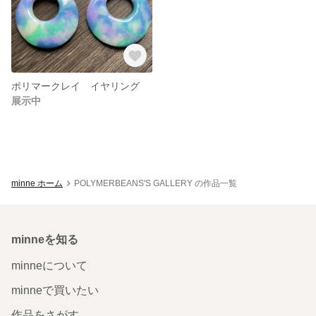
ポリマークレイ イヤリング
展示中
minne ホーム
POLYMERBEANS'S GALLERY の作品一覧
minneを知る
minneについて
minneで買いたい
作品をさがす