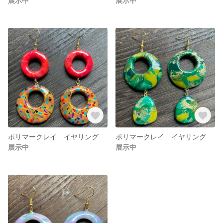
展示中
展示中
ポリマークレイ イヤリング
ポリマークレイ イヤリング
展示中
展示中