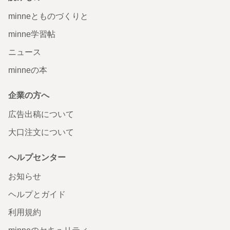
minneとものづくりと
minne学習帖
ニュース
minneの本
企業の方へ
広告出稿について
大口注文について
ヘルプセンター
お知らせ
ヘルプとガイド
利用規約