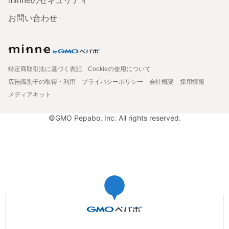
minneのセキュリティ
お問い合わせ
特定商取引法に基づく表記
Cookieの使用について
広告識別子の取得・利用
プライバシーポリシー
会社概要
採用情報
メディアキット
©GMO Pepabo, Inc. All rights reserved.