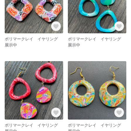
ポリマークレイ イヤリング
ポリマークレイ イヤリング
展示中
展示中
ポリマークレイ イヤリング
ポリマークレイ イヤリング