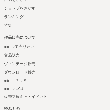
ショップをさがす
ランキング
特集
作品販売について
minneで売りたい
食品販売
ヴィンテージ販売
ダウンロード販売
minne PLUS
minne LAB
販売支援企画・イベント
読みもの