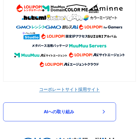
コーポレートサイト
採用サイト
AIへの取り組み