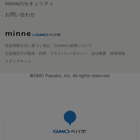
minneのセキュリティ
お問い合わせ
特定商取引法に基づく表記
Cookieの使用について
広告識別子の取得・利用
プライバシーポリシー
会社概要
採用情報
メディアキット
©GMO Pepabo, Inc. All rights reserved.