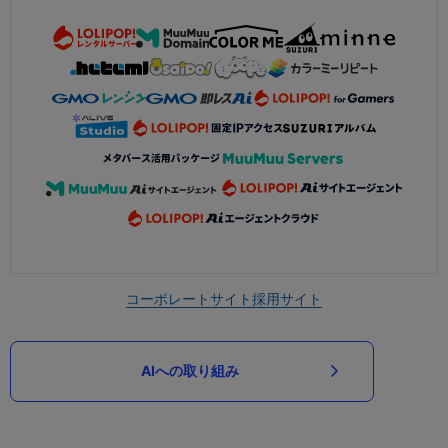
コーポレートサイト
採用サイト
AIへの取り組み