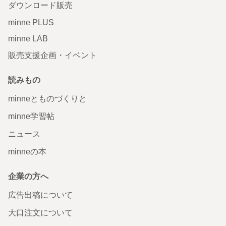
ダウンロード販売
minne PLUS
minne LAB
販売支援企画・イベント
読みもの
minneとものづくりと
minne学習帖
ニュース
minneの本
企業の方へ
広告出稿について
大口注文について