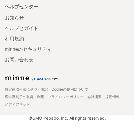
ヘルプセンター
お知らせ
ヘルプとガイド
利用規約
minneのセキュリティ
お問い合わせ
特定商取引法に基づく表記
Cookieの使用について
広告識別子の取得・利用
プライバシーポリシー
会社概要
採用情報
メディアキット
©GMO Pepabo, Inc. All rights reserved.