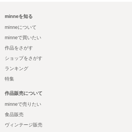
minneを知る
minneについて
minneで買いたい
作品をさがす
ショップをさがす
ランキング
特集
作品販売について
minneで売りたい
食品販売
ヴィンテージ販売