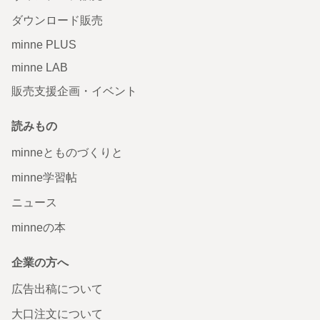
ダウンロード販売
minne PLUS
minne LAB
販売支援企画・イベント
読みもの
minneとものづくりと
minne学習帖
ニュース
minneの本
企業の方へ
広告出稿について
大口注文について