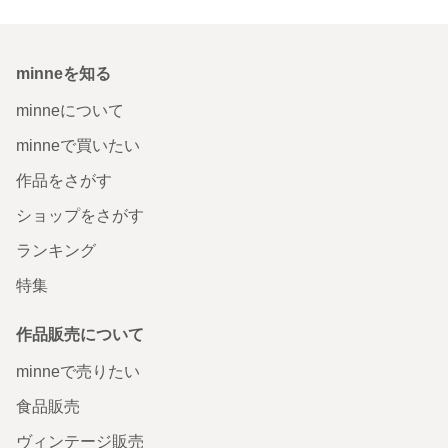
minneを知る
minneについて
minneで買いたい
作品をさがす
ショップをさがす
ランキング
特集
作品販売について
minneで売りたい
食品販売
ヴィンテージ販売