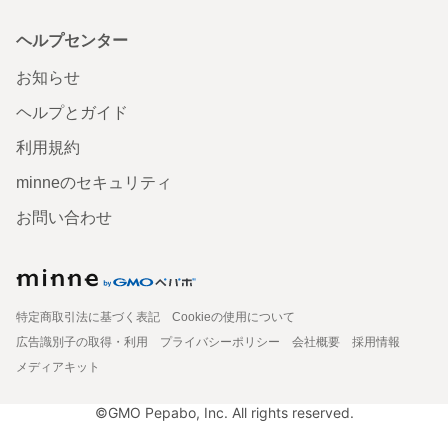
ヘルプセンター
お知らせ
ヘルプとガイド
利用規約
minneのセキュリティ
お問い合わせ
特定商取引法に基づく表記
Cookieの使用について
広告識別子の取得・利用
プライバシーポリシー
会社概要
採用情報
メディアキット
©GMO Pepabo, Inc. All rights reserved.