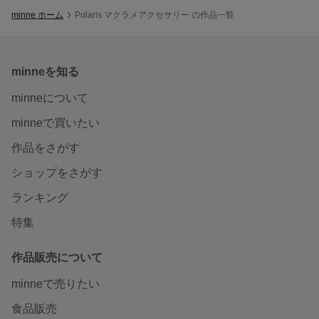
minne ホーム
Polaris マクラメアクセサリー の作品一覧
minneを知る
minneについて
minneで買いたい
作品をさがす
ショップをさがす
ランキング
特集
作品販売について
minneで売りたい
食品販売