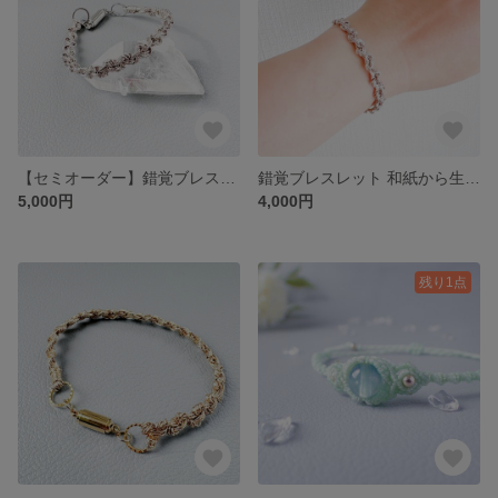
【セミオーダー】錯覚ブレスレット 和紙から生まれた金属風チェーン
錯覚ブレスレット 和紙から生まれた金属風チェーン（シルバー）
5,000円
4,000円
残り1点