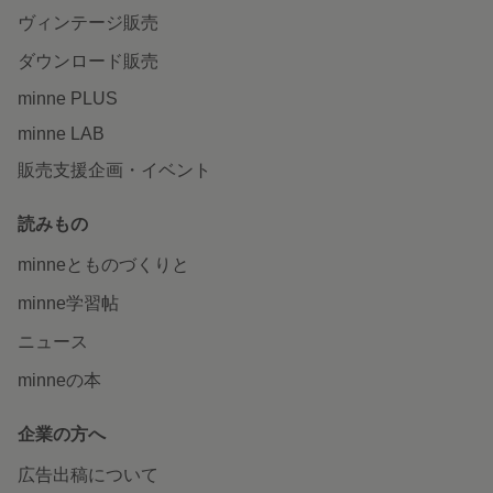
ヴィンテージ販売
ダウンロード販売
minne PLUS
minne LAB
販売支援企画・イベント
読みもの
minneとものづくりと
minne学習帖
ニュース
minneの本
企業の方へ
広告出稿について