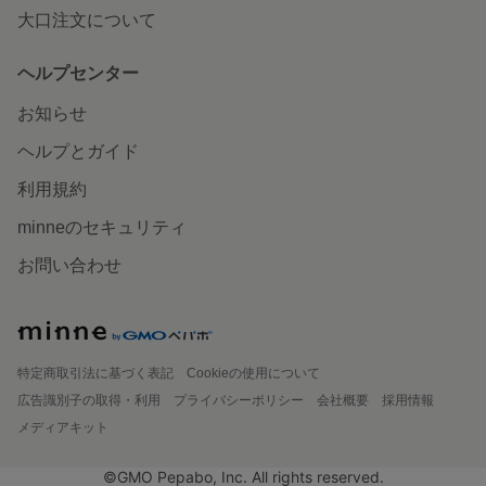
大口注文について
ヘルプセンター
お知らせ
ヘルプとガイド
利用規約
minneのセキュリティ
お問い合わせ
特定商取引法に基づく表記
Cookieの使用について
広告識別子の取得・利用
プライバシーポリシー
会社概要
採用情報
メディアキット
©GMO Pepabo, Inc. All rights reserved.