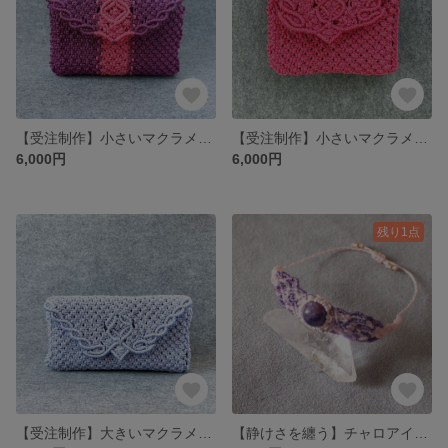
【受注制作】小さいマクラメタロットカード・オラクルカードケース ツートンカラー
【受注制作】小さいマクラメタロットカード・オラクルカードケース
6,000円
6,000円
残り1点
【受注制作】大きいマクラメタロットカード・オラクルカードケース
【静けさを纏う】チャロアイトのマクラメブレスレット｜一点もの