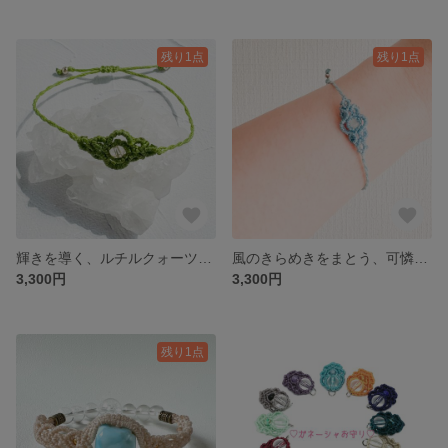
残り1点
残り1点
輝きを導く、ルチルクォーツの繊細ブレスレット
風のきらめきをまとう、可憐なアクアマリンのブレスレット
3,300円
3,300円
残り1点