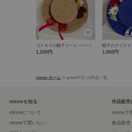
コスモスの帽子リース ペーパーフラワー ハンドメイド フラワーリース
1,200円
1,000円
minne ホーム
poke0722 の作品一覧
minneを知る
作品販売
minneについて
minne
minneで買いたい
食品販売