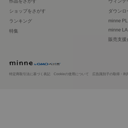
作品をさがす
ヴィンテ
ショップをさがす
ダウンロ
minne P
ランキング
minne L
特集
販売支援
特定商取引法に基づく表記
Cookieの使用について
広告識別子の取得・利