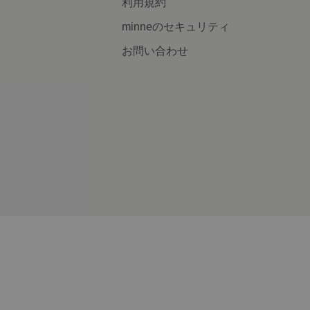
利用規約
minneのセキュリティ
お問い合わせ