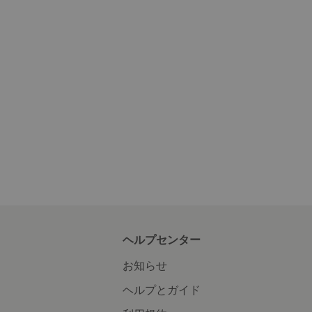
ヘルプセンター
お知らせ
ヘルプとガイド