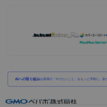
AIへの取り組み
お客様の「やりたいこと」をもっと手軽に。各サ