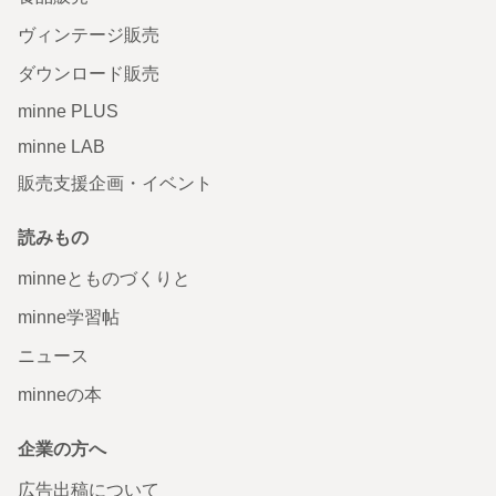
ヴィンテージ販売
ダウンロード販売
minne PLUS
minne LAB
販売支援企画・イベント
読みもの
minneとものづくりと
minne学習帖
ニュース
minneの本
企業の方へ
広告出稿について