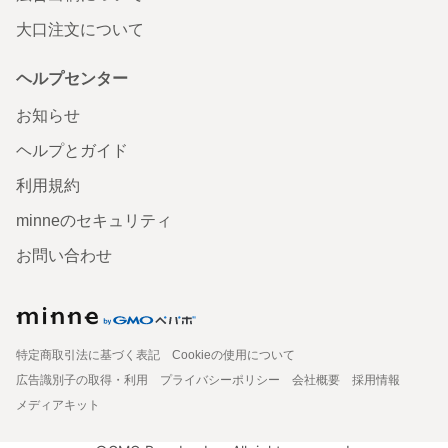
大口注文について
ヘルプセンター
お知らせ
ヘルプとガイド
利用規約
minneのセキュリティ
お問い合わせ
特定商取引法に基づく表記
Cookieの使用について
広告識別子の取得・利用
プライバシーポリシー
会社概要
採用情報
メディアキット