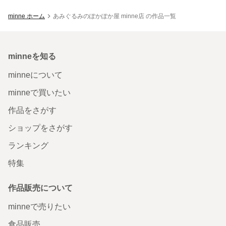
minne ホーム
あみぐるみのぽかぽか屋 minne店 の作品一覧
minneを知る
minneについて
minneで買いたい
作品をさがす
ショップをさがす
ランキング
特集
作品販売について
minneで売りたい
食品販売