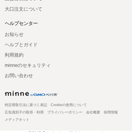
大口注文について
ヘルプセンター
お知らせ
ヘルプとガイド
利用規約
minneのセキュリティ
お問い合わせ
特定商取引法に基づく表記
Cookieの使用について
広告識別子の取得・利用
プライバシーポリシー
会社概要
採用情報
メディアキット