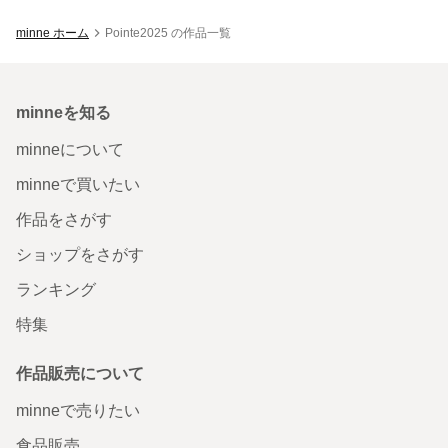
minne ホーム
Pointe2025 の作品一覧
minneを知る
minneについて
minneで買いたい
作品をさがす
ショップをさがす
ランキング
特集
作品販売について
minneで売りたい
食品販売