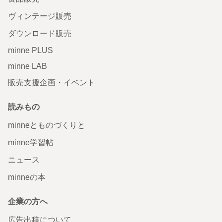
ヴィンテージ販売
ダウンロード販売
minne PLUS
minne LAB
販売支援企画・イベント
読みもの
minneとものづくりと
minne学習帖
ニュース
minneの本
企業の方へ
広告出稿について