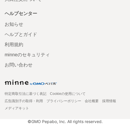
ヘルプセンター
お知らせ
ヘルプとガイド
利用規約
minneのセキュリティ
お問い合わせ
特定商取引法に基づく表記
Cookieの使用について
広告識別子の取得・利用
プライバシーポリシー
会社概要
採用情報
メディアキット
©GMO Pepabo, Inc. All rights reserved.