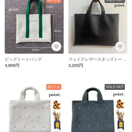
ビッグトートバッグ
フェイクレザースタッズトート
4,800円
3,200円
残り1点
SOLD OUT