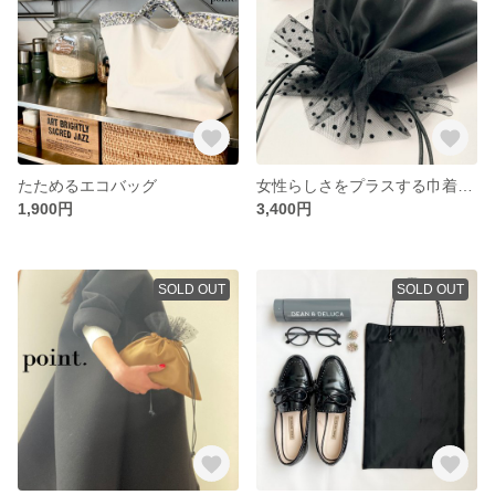
たためるエコバッグ
女性らしさをプラスする巾着バッグ
1,900円
3,400円
SOLD OUT
SOLD OUT