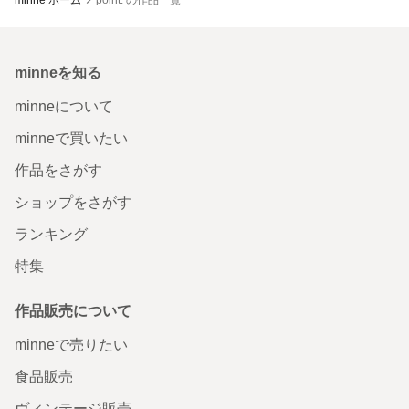
minneを知る
minneについて
minneで買いたい
作品をさがす
ショップをさがす
ランキング
特集
作品販売について
minneで売りたい
食品販売
ヴィンテージ販売