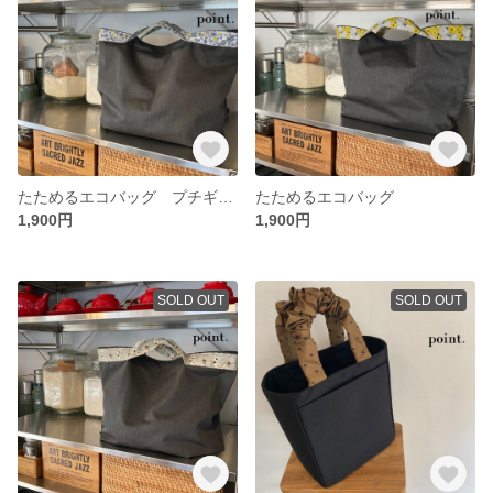
たためるエコバッグ プチギフト ビッグバッグ
たためるエコバッグ
1,900円
1,900円
SOLD OUT
SOLD OUT