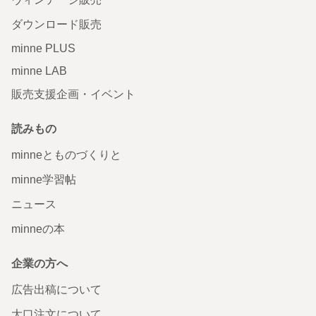
ダウンロード販売
minne PLUS
minne LAB
販売支援企画・イベント
読みもの
minneとものづくりと
minne学習帖
ニュース
minneの本
企業の方へ
広告出稿について
大口注文について