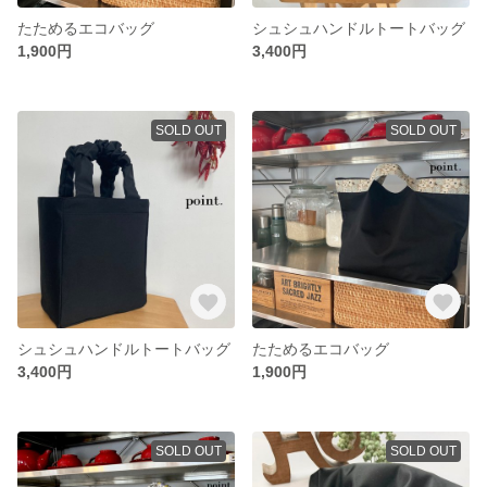
たためるエコバッグ
シュシュハンドルトートバッグ
1,900円
3,400円
SOLD OUT
SOLD OUT
シュシュハンドルトートバッグ
たためるエコバッグ
3,400円
1,900円
SOLD OUT
SOLD OUT