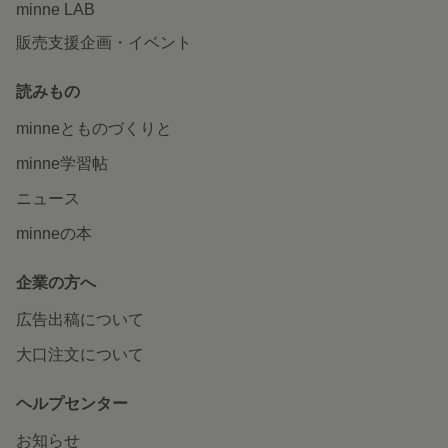
minne LAB
販売支援企画・イベント
読みもの
minneとものづくりと
minne学習帖
ニュース
minneの本
企業の方へ
広告出稿について
大口注文について
ヘルプセンター
お知らせ