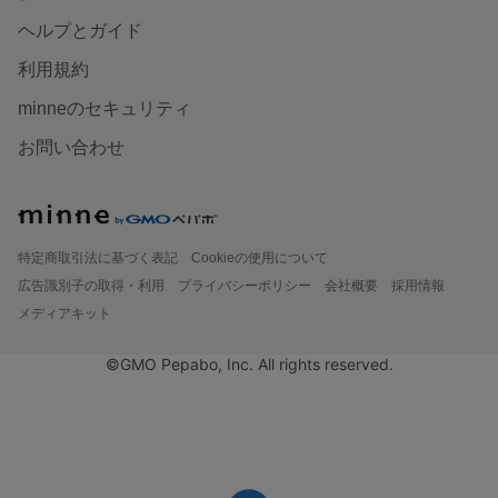
ヘルプとガイド
利用規約
minneのセキュリティ
お問い合わせ
特定商取引法に基づく表記
Cookieの使用について
広告識別子の取得・利用
プライバシーポリシー
会社概要
採用情報
メディアキット
©GMO Pepabo, Inc. All rights reserved.