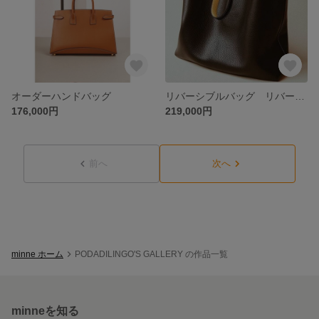
オーダーハンドバッグ
リバーシブルバッグ リバーシブルトートバッグ トートバッグ トゴレザー/黒－黄色
176,000円
219,000円
前へ
次へ
minne ホーム
PODADILINGO'S GALLERY の作品一覧
minneを知る