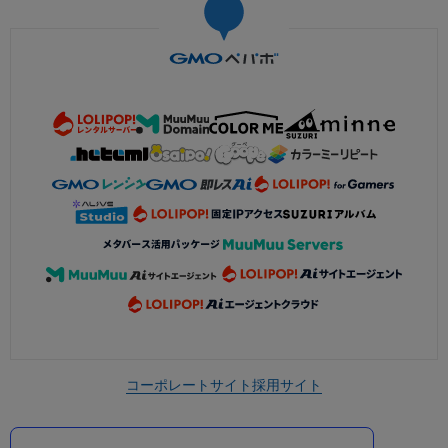
コーポレートサイト
採用サイト