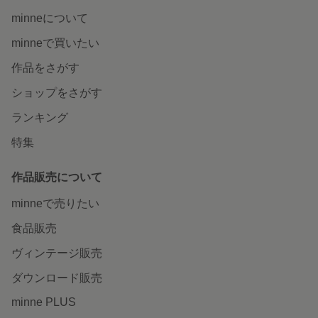
minneについて
minneで買いたい
作品をさがす
ショップをさがす
ランキング
特集
作品販売について
minneで売りたい
食品販売
ヴィンテージ販売
ダウンロード販売
minne PLUS