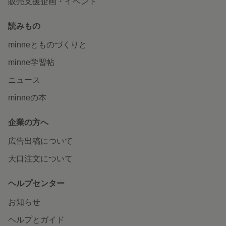
販売支援企画・イベント
読みもの
minneとものづくりと
minne学習帖
ニュース
minneの本
企業の方へ
広告出稿について
大口注文について
ヘルプセンター
お知らせ
ヘルプとガイド