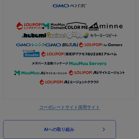
コーポレートサイト
採用サイト
AIへの取り組み