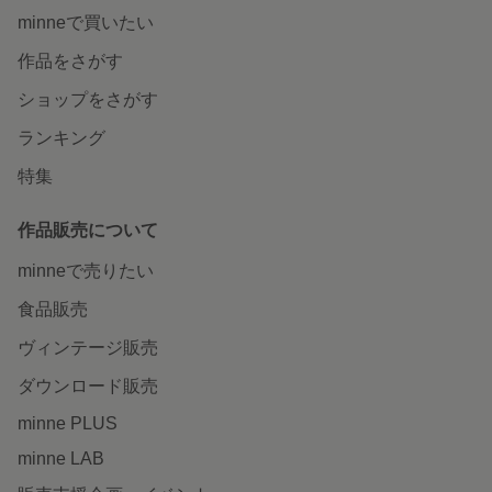
minneで買いたい
作品をさがす
ショップをさがす
ランキング
特集
作品販売について
minneで売りたい
食品販売
ヴィンテージ販売
ダウンロード販売
minne PLUS
minne LAB