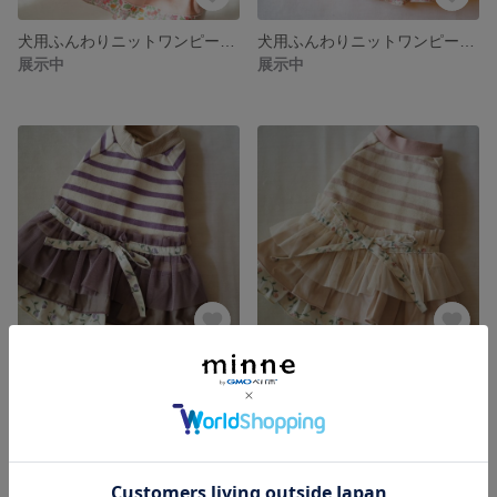
犬用ふんわりニットワンピース リバティ
犬用ふんわりニットワンピース リバティ
展示中
展示中
犬用ふんわりニットワンピース リバティ
犬用ふんわりニットワンピース リバティ柄
展示中
展示中