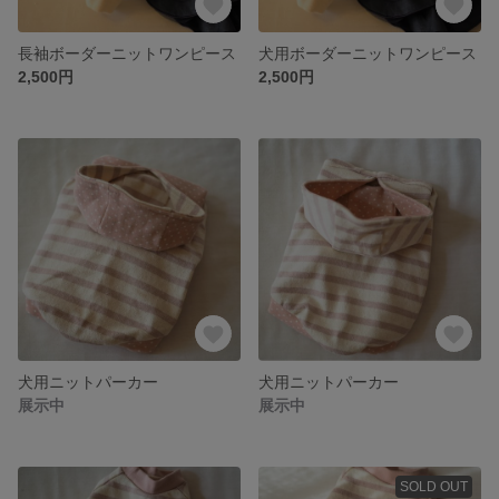
長袖ボーダーニットワンピース
犬用ボーダーニットワンピース
2,500円
2,500円
犬用ニットパーカー
犬用ニットパーカー
展示中
展示中
SOLD OUT