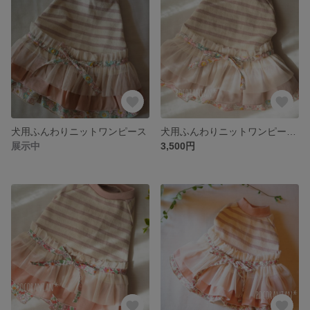
犬用ふんわりニットワンピース
犬用ふんわりニットワンピース リバティ
展示中
3,500円