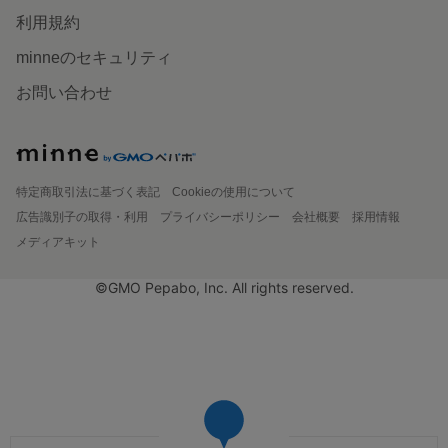
利用規約
minneのセキュリティ
お問い合わせ
特定商取引法に基づく表記
Cookieの使用について
広告識別子の取得・利用
プライバシーポリシー
会社概要
採用情報
メディアキット
©GMO Pepabo, Inc. All rights reserved.