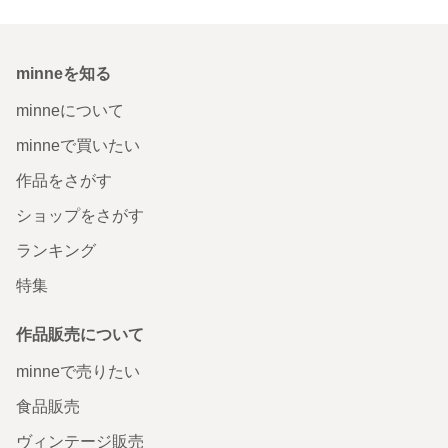
minneを知る
minneについて
minneで買いたい
作品をさがす
ショップをさがす
ランキング
特集
作品販売について
minneで売りたい
食品販売
ヴィンテージ販売