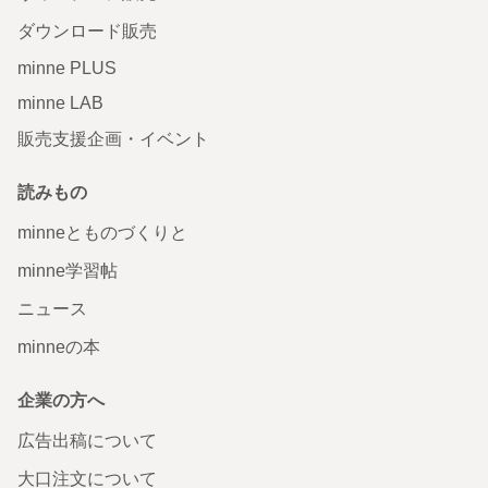
ダウンロード販売
minne PLUS
minne LAB
販売支援企画・イベント
読みもの
minneとものづくりと
minne学習帖
ニュース
minneの本
企業の方へ
広告出稿について
大口注文について