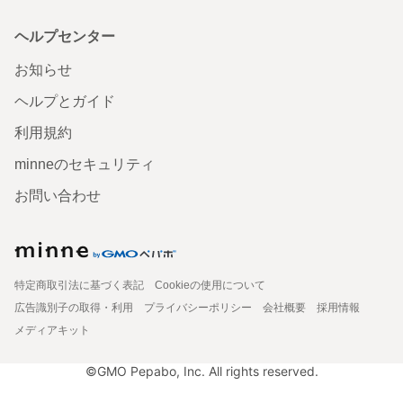
ヘルプセンター
お知らせ
ヘルプとガイド
利用規約
minneのセキュリティ
お問い合わせ
特定商取引法に基づく表記
Cookieの使用について
広告識別子の取得・利用
プライバシーポリシー
会社概要
採用情報
メディアキット
©GMO Pepabo, Inc. All rights reserved.