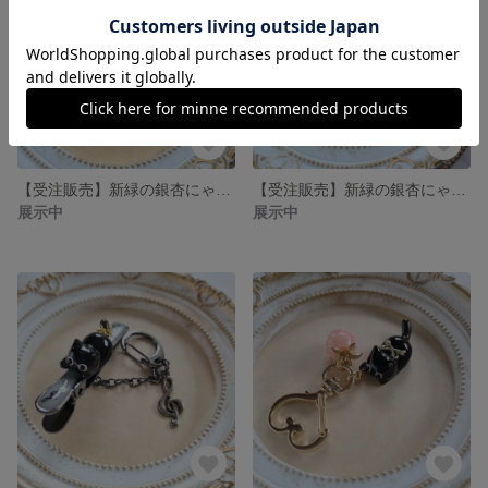
【受注販売】新緑の銀杏にゃんこのアンブレラマーカー
【受注販売】新緑の銀杏にゃんこのキーホルダー❉ゴールドの銀杏のチャーム付き
展示中
展示中