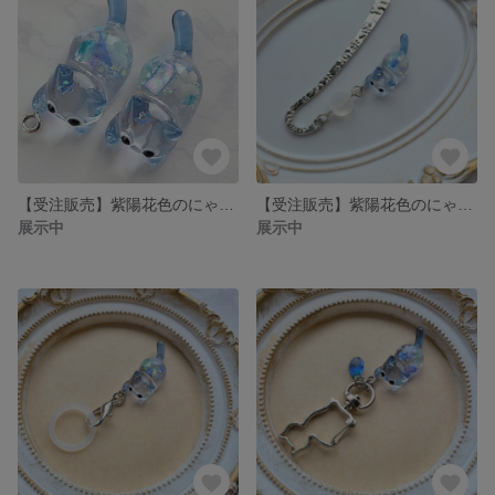
【受注販売】紫陽花色のにゃんこ❉ねこ単体
【受注販売】紫陽花色のにゃんこのブックマーカー❉オーロラクリスタルのチェコビーズ付き
展示中
展示中