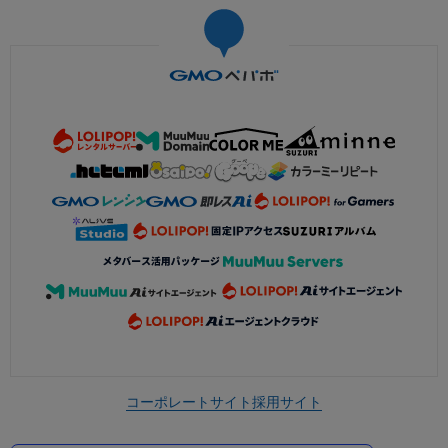
コーポレートサイト
採用サイト