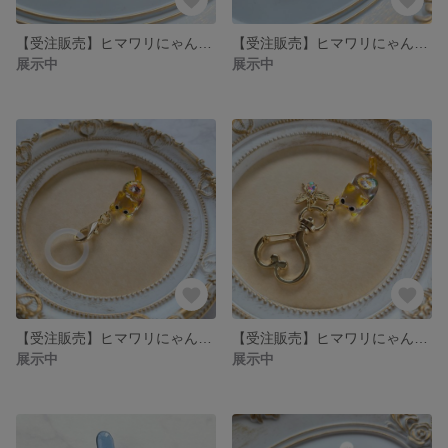
【受注販売】ヒマワリにゃんこ❉ねこ単体
【受注販売】ヒマワリにゃんこのブックマーカー❉お日様色のガラスビーズ付き
展示中
展示中
【受注販売】ヒマワリにゃんこのアンブレラマーカー
【受注販売】ヒマワリにゃんこのキーホルダー❉オーロラ色の蜂チャーム付き
展示中
展示中