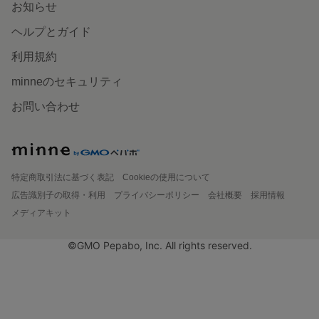
お知らせ
ヘルプとガイド
利用規約
minneのセキュリティ
お問い合わせ
特定商取引法に基づく表記
Cookieの使用について
広告識別子の取得・利用
プライバシーポリシー
会社概要
採用情報
メディアキット
©GMO Pepabo, Inc. All rights reserved.