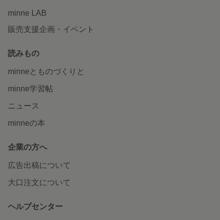
minne LAB
販売支援企画・イベント
読みもの
minneとものづくりと
minne学習帖
ニュース
minneの本
企業の方へ
広告出稿について
大口注文について
ヘルプセンター