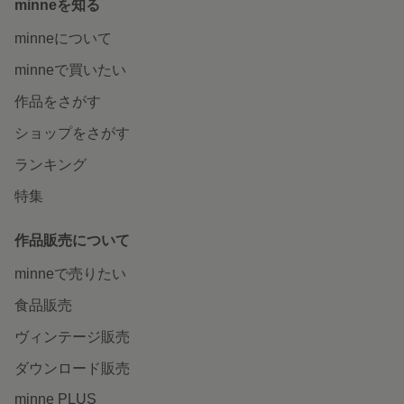
minneを知る
minneについて
minneで買いたい
作品をさがす
ショップをさがす
ランキング
特集
作品販売について
minneで売りたい
食品販売
ヴィンテージ販売
ダウンロード販売
minne PLUS