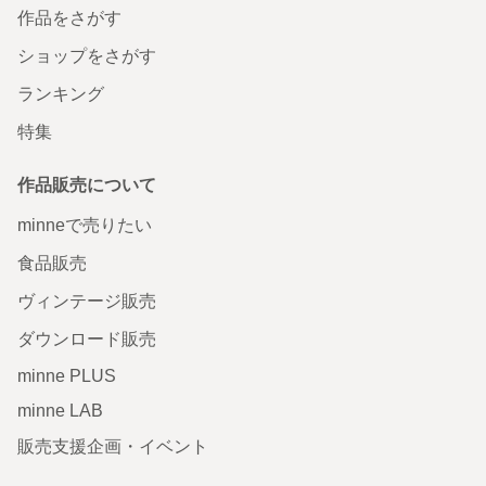
作品をさがす
ショップをさがす
ランキング
特集
作品販売について
minneで売りたい
食品販売
ヴィンテージ販売
ダウンロード販売
minne PLUS
minne LAB
販売支援企画・イベント