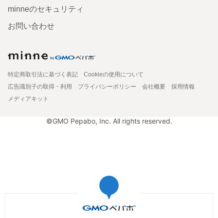
minneのセキュリティ
お問い合わせ
特定商取引法に基づく表記
Cookieの使用について
広告識別子の取得・利用
プライバシーポリシー
会社概要
採用情報
メディアキット
©GMO Pepabo, Inc. All rights reserved.