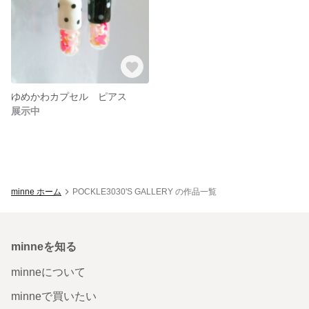
ゆめかわカプセル ピアス
展示中
minne ホーム
POCKLE3030'S GALLERY の作品一覧
minneを知る
minneについて
minneで買いたい