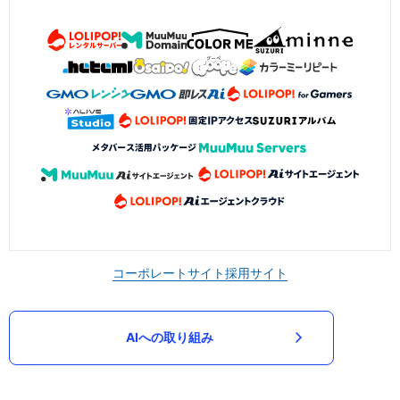
コーポレートサイト
採用サイト
AIへの取り組み