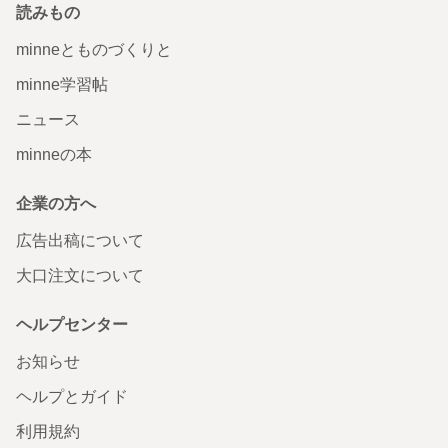
読みもの
minneとものづくりと
minne学習帖
ニュース
minneの本
企業の方へ
広告出稿について
大口注文について
ヘルプセンター
お知らせ
ヘルプとガイド
利用規約