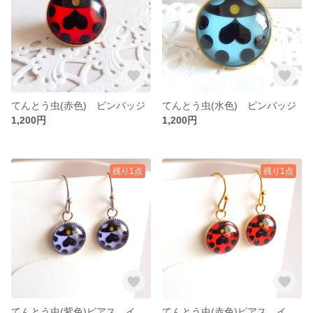
てんとう虫(赤色) ピンバッジ
てんとう虫(水色) ピンバッジ
1,200円
1,200円
残り1点
残り1点
てんとう虫(紫色)ピアス イヤリング
てんとう虫(赤色)ピアス イヤリング