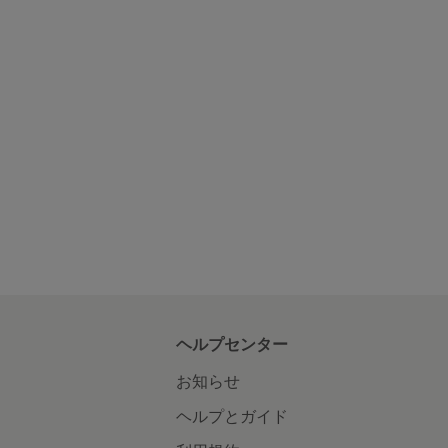
ヘルプセンター
お知らせ
ヘルプとガイド