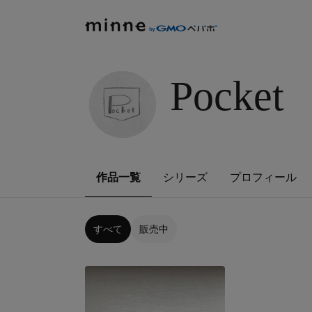
Pocket
作品一覧
シリーズ
プロフィール
すべて
販売中