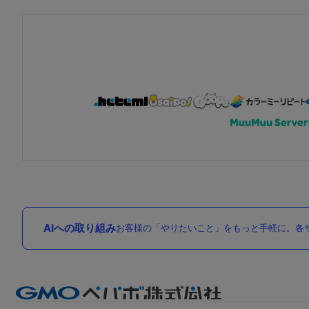
AIへの取り組み
お客様の「やりたいこと」をもっと手軽に。各サ