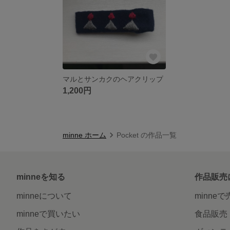
マルとサンカクのヘアクリップ
1,200円
minne ホーム
Pocket の作品一覧
minneを知る
作品販売
minneについて
minne
minneで買いたい
食品販売