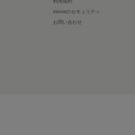
利用規約
minneのセキュリティ
お問い合わせ