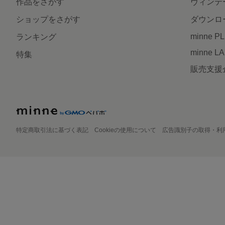
作品をさがす
ヴィンテ
ショップをさがす
ダウンロ
minne P
ランキング
minne L
特集
販売支援
特定商取引法に基づく表記
Cookieの使用について
広告識別子の取得・利