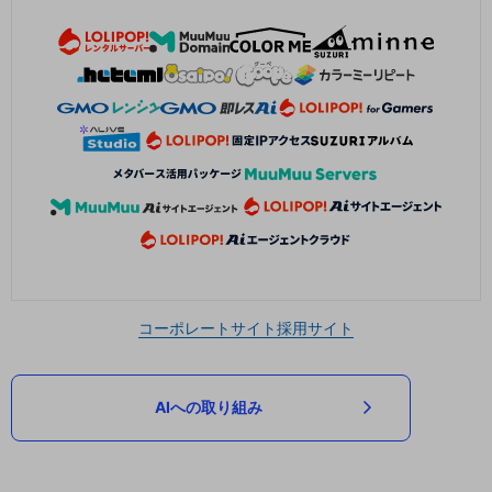
コーポレートサイト
採用サイト
AIへの取り組み