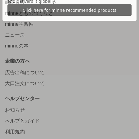
読みもの
minneとものづくりと
minne学習帖
ニュース
minneの本
企業の方へ
広告出稿について
大口注文について
ヘルプセンター
お知らせ
ヘルプとガイド
利用規約