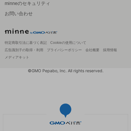
minneのセキュリティ
お問い合わせ
特定商取引法に基づく表記
Cookieの使用について
広告識別子の取得・利用
プライバシーポリシー
会社概要
採用情報
メディアキット
©GMO Pepabo, Inc. All rights reserved.