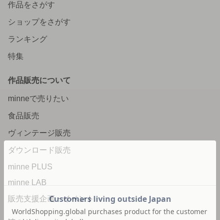
作品をさがす
ショップをさがす
ランキング
特集
作品販売について
minneで売りたい
食品販売
ヴィンテージ販売
ダウンロード販売
minne PLUS
minne LAB
販売支援企画・イベント