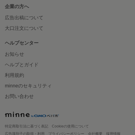
企業の方へ
広告出稿について
大口注文について
ヘルプセンター
お知らせ
ヘルプとガイド
利用規約
minneのセキュリティ
お問い合わせ
特定商取引法に基づく表記
Cookieの使用について
広告識別子の取得・利用
プライバシーポリシー
会社概要
採用情報