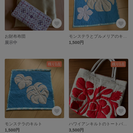
お財布布団
モンステラとプルメリアのキルト
展示中
1,500円
残り1点
残り1点
モンステラのキルト
ハワイアンキルトのトートバッグ
1,500円
3,500円