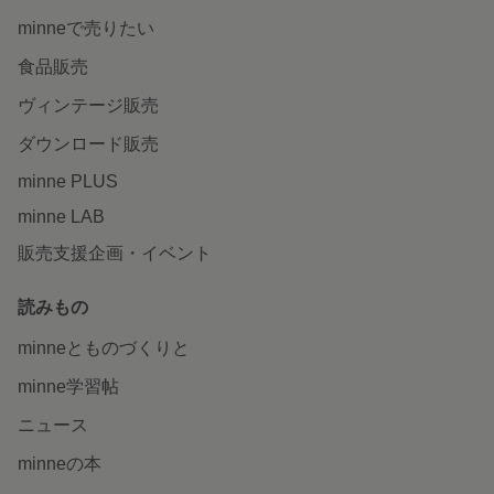
minneで売りたい
食品販売
ヴィンテージ販売
ダウンロード販売
minne PLUS
minne LAB
販売支援企画・イベント
読みもの
minneとものづくりと
minne学習帖
ニュース
minneの本