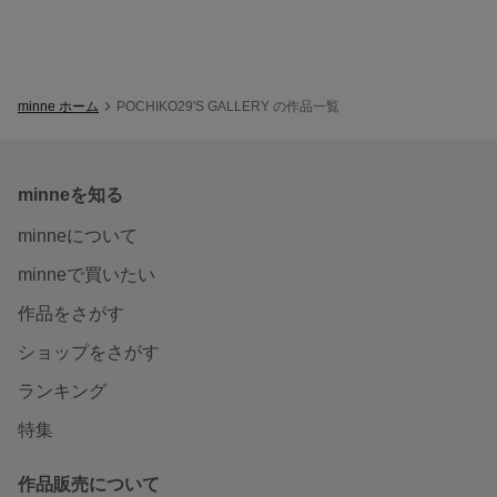
minne ホーム
POCHIKO29'S GALLERY の作品一覧
minneを知る
minneについて
minneで買いたい
作品をさがす
ショップをさがす
ランキング
特集
作品販売について