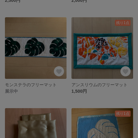
2,500円
2,000円
残り1点
モンステラのフリーマット
アンスリウムのフリーマット
展示中
1,500円
残り1点