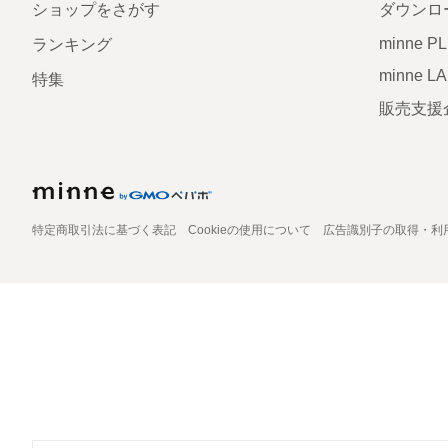
ショップをさがす
ダウンロ
minne P
ランキング
minne L
特集
販売支援
特定商取引法に基づく表記
Cookieの使用について
広告識別子の取得・利