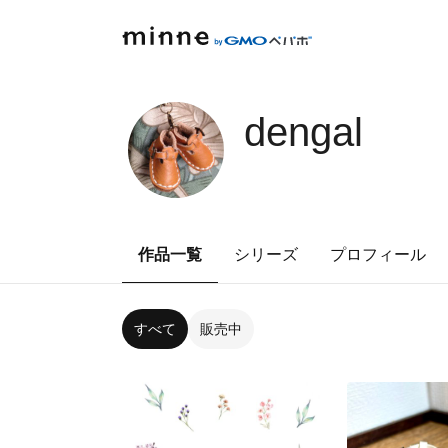
dengal
作品一覧
シリーズ
プロフィール
すべて
販売中