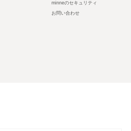
minneのセキュリティ
お問い合わせ