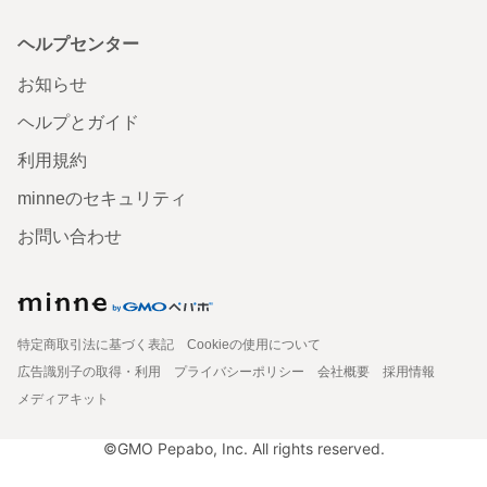
ヘルプセンター
お知らせ
ヘルプとガイド
利用規約
minneのセキュリティ
お問い合わせ
特定商取引法に基づく表記
Cookieの使用について
広告識別子の取得・利用
プライバシーポリシー
会社概要
採用情報
メディアキット
©GMO Pepabo, Inc. All rights reserved.