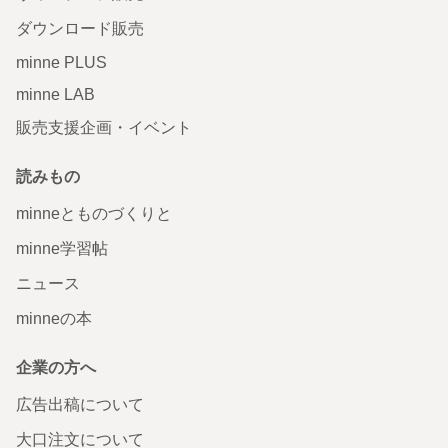
ダウンロード販売
minne PLUS
minne LAB
販売支援企画・イベント
読みもの
minneとものづくりと
minne学習帖
ニュース
minneの本
企業の方へ
広告出稿について
大口注文について