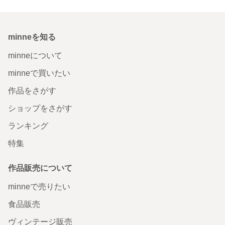
minneを知る
minneについて
minneで買いたい
作品をさがす
ショップをさがす
ランキング
特集
作品販売について
minneで売りたい
食品販売
ヴィンテージ販売