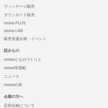
ヴィンテージ販売
ダウンロード販売
minne PLUS
minne LAB
販売支援企画・イベント
読みもの
minneとものづくりと
minne学習帖
ニュース
minneの本
企業の方へ
広告出稿について