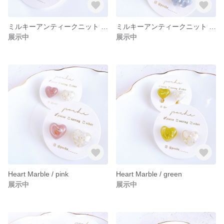
ミルキーアンティークニット / カシスピンク
ミルキーアンティークニット / ブルーグレー
展示中
展示中
Heart Marble / pink
Heart Marble / green
展示中
展示中