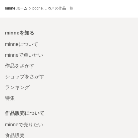
minne ホーム
poche𓂃 ✿𓈒𓏸 の作品一覧
minneを知る
minneについて
minneで買いたい
作品をさがす
ショップをさがす
ランキング
特集
作品販売について
minneで売りたい
食品販売