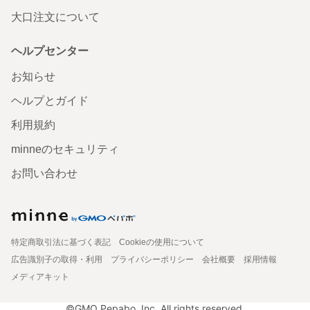
大口注文について
ヘルプセンター
お知らせ
ヘルプとガイド
利用規約
minneのセキュリティ
お問い合わせ
特定商取引法に基づく表記
Cookieの使用について
広告識別子の取得・利用
プライバシーポリシー
会社概要
採用情報
メディアキット
©GMO Pepabo, Inc. All rights reserved.