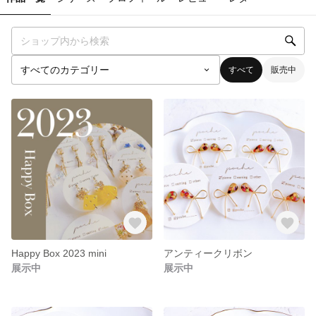
すべて
販売中
Happy Box 2023 mini
アンティークリボン
展示中
展示中