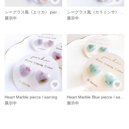
シーグラス風《エリカ》 pierce / earring
シーグラス風《カラミンサ》 pierce / earring
展示中
展示中
Heart Marble pierce / earring
Heart Marble Blue pierce / earring
展示中
展示中