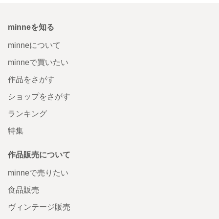
minneを知る
minneについて
minneで買いたい
作品をさがす
ショップをさがす
ランキング
特集
作品販売について
minneで売りたい
食品販売
ヴィンテージ販売