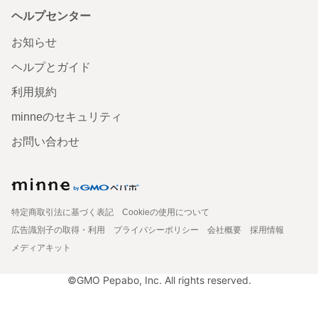
ヘルプセンター
お知らせ
ヘルプとガイド
利用規約
minneのセキュリティ
お問い合わせ
特定商取引法に基づく表記
Cookieの使用について
広告識別子の取得・利用
プライバシーポリシー
会社概要
採用情報
メディアキット
©GMO Pepabo, Inc. All rights reserved.